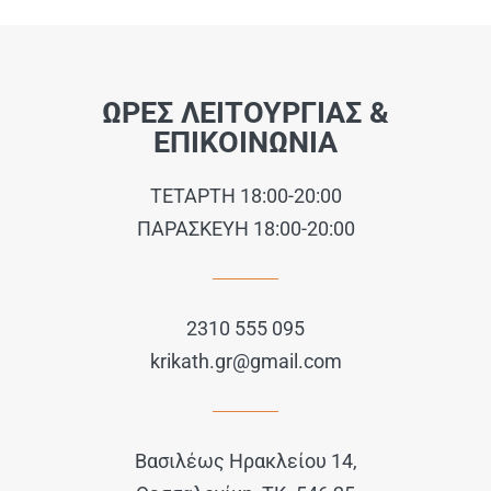
ΩΡΕΣ ΛΕΙΤΟΥΡΓΙΑΣ &
ΕΠΙΚΟΙΝΩΝΙΑ
ΤΕΤΑΡΤΗ 18:00-20:00
ΠΑΡΑΣΚΕΥΗ 18:00-20:00
2310 555 095
krikath.gr@gmail.com
Βασιλέως Ηρακλείου 14,