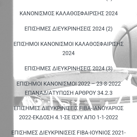
ΑΝΑΚΟΙΝΩΣΕΙΣ
ΚΑΝΟΝΙΣΜΟΣ ΚΑΛΑΘΟΣΦΑΙΡΙΣΗΣ 2024
ΠΕΙΘΑΡΧΙΚΑ
ΕΠΙΣΗΜΕΣ ΔΙΕΥΚΡΙΝΗΣΕΙΣ 2024 (2)
ΚΑΝΟΝΙΣΜΟΙ
ΕΠΙΣΗΜΟΙ ΚΑΝΟΝΙΣΜΟΙ ΚΑΛΑΘΟΣΦΑΙΡΙΣΗΣ
2024
ΧΡΗΣΙΜΑ ΑΡΧΕΙΑ
ΕΠΙΣΗΜΕΣ ΔΙΕΥΚΡΙΝΗΣΕΙΣ 2024 (3)
ΕΠΙΣΗΜΟΙ ΚΑΝΟΝΙΣΜΟΙ 2022 – 23-8-2022
ΕΠΑΝΑΔΙΑΤΥΠΩΣΗ ΑΡΘΡΟΥ 34.2.3
ΕΠΙΣΗΜΕΣ ΔΙΕΥΚΡΙΝΙΣΕΙΣ FIBA-ΙΑΝΟΥΑΡΙΟΣ
2022-ΕΚΔΟΣΗ 4.1-ΣΕ ΙΣΧΥ ΑΠΟ 1-1-2022
ΕΠΙΣΗΜΕΣ ΔΙΕΥΚΡΙΝΙΣΕΙΣ FIBA-ΙΟΥΝΙΟΣ 2021-