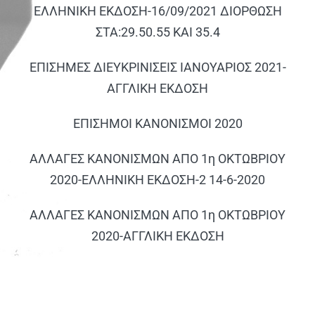
ΕΛΛΗΝΙΚΗ ΕΚΔΟΣΗ-16/09/2021 ΔΙΟΡΘΩΣΗ
ΣΤΑ:29.50.55 ΚΑΙ 35.4
ΕΠΙΣΗΜΕΣ ΔΙΕΥΚΡΙΝΙΣΕΙΣ ΙΑΝΟΥΑΡΙΟΣ 2021-
ΑΓΓΛΙΚΗ ΕΚΔΟΣΗ
ΕΠΙΣΗΜΟΙ ΚΑΝΟΝΙΣΜΟΙ 2020
ΑΛΛΑΓΕΣ ΚΑΝΟΝΙΣΜΩΝ ΑΠΟ 1η ΟΚΤΩΒΡΙΟΥ
2020-ΕΛΛΗΝΙΚΗ ΕΚΔΟΣΗ-2 14-6-2020
ΑΛΛΑΓΕΣ ΚΑΝΟΝΙΣΜΩΝ ΑΠΟ 1η ΟΚΤΩΒΡΙΟΥ
2020-ΑΓΓΛΙΚΗ ΕΚΔΟΣΗ