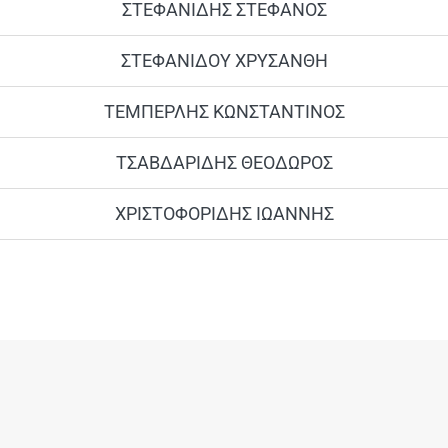
ΣΤΕΦΑΝΙΔΗΣ ΣΤΕΦΑΝΟΣ
ΣΤΕΦΑΝΙΔΟΥ ΧΡΥΣΑΝΘΗ
ΤΕΜΠΕΡΛΗΣ ΚΩΝΣΤΑΝΤΙΝΟΣ
ΤΣΑΒΔΑΡΙΔΗΣ ΘΕΟΔΩΡΟΣ
ΧΡΙΣΤΟΦΟΡΙΔΗΣ ΙΩΑΝΝΗΣ