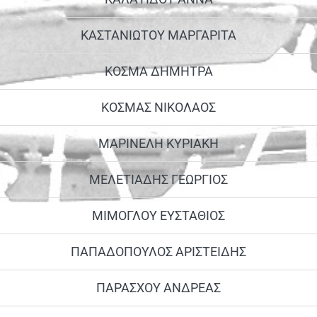
ΚΑΣΤΑΝΙΩΤΟΥ ΜΑΡΓΑΡΙΤΑ
ΚΟΣΜΑ ΔΗΜΗΤΡΑ
ΚΟΣΜΑΣ ΝΙΚΟΛΑΟΣ
ΜΑΡΙΝΕΛΗ ΚΥΡΙΑΚΗ
ΜΕΛΕΤΙΑΔΗΣ ΓΕΩΡΓΙΟΣ
ΜΙΜΟΓΛΟΥ ΕΥΣΤΑΘΙΟΣ
ΠΑΠΑΔΟΠΟΥΛΟΣ ΑΡΙΣΤΕΙΔΗΣ
ΠΑΡΑΣΧΟΥ ΑΝΔΡΕΑΣ