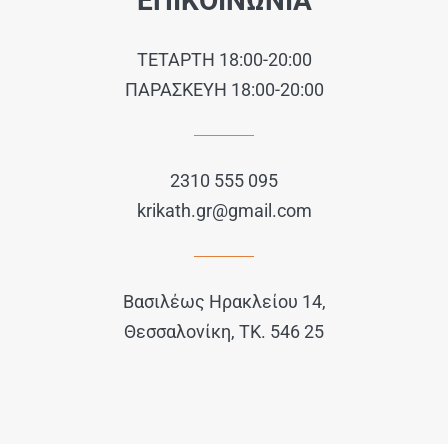
ΕΠΙΚΟΙΝΩΝΙΑ
ΤΕΤΑΡΤΗ 18:00-20:00
ΠΑΡΑΣΚΕΥΗ 18:00-20:00
2310 555 095
krikath.gr@gmail.com
Βασιλέως Ηρακλείου 14,
Θεσσαλονίκη, ΤΚ. 546 25