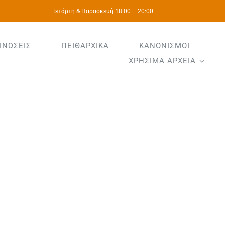
Τετάρτη & Παρασκευή 18:00 – 20:00
ΙΝΩΣΕΙΣ
ΠΕΙΘΑΡΧΙΚΑ
ΚΑΝΟΝΙΣΜΟΙ
ΧΡΗΣΙΜΑ ΑΡΧΕΙΑ