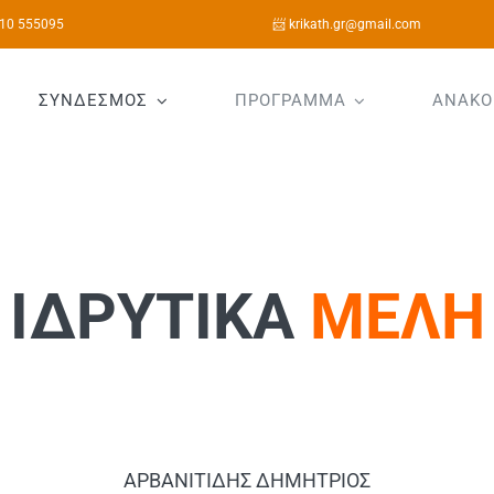
10 555095
📨 krikath.gr@gmail.com
ΣΥΝΔΕΣΜΟΣ
ΠΡΟΓΡΑΜΜΑ
ΑΝΑΚΟ
ΙΔΡΥΤΙΚΑ
ΜΕΛΗ
ΑΡΒΑΝΙΤΙΔΗΣ ΔΗΜΗΤΡΙΟΣ