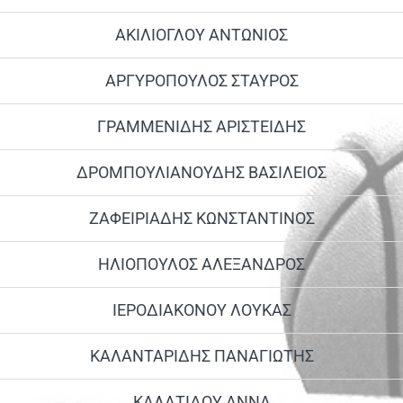
ΑΚΙΛΙΟΓΛΟΥ ΑΝΤΩΝΙΟΣ
ΑΡΓΥΡΟΠΟΥΛΟΣ ΣΤΑΥΡΟΣ
ΓΡΑΜΜΕΝΙΔΗΣ ΑΡΙΣΤΕΙΔΗΣ
ΔΡΟΜΠΟΥΛΙΑΝΟΥΔΗΣ ΒΑΣΙΛΕΙΟΣ
ΖΑΦΕΙΡΙΑΔΗΣ ΚΩΝΣΤΑΝΤΙΝΟΣ
ΗΛΙΟΠΟΥΛΟΣ ΑΛΕΞΑΝΔΡΟΣ
ΙΕΡΟΔΙΑΚΟΝΟΥ ΛΟΥΚΑΣ
ΚΑΛΑΝΤΑΡΙΔΗΣ ΠΑΝΑΓΙΩΤΗΣ
ΚΑΛΑΤΙΔΟΥ ΑΝΝΑ