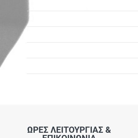
ΩΡΕΣ ΛΕΙΤΟΥΡΓΙΑΣ &