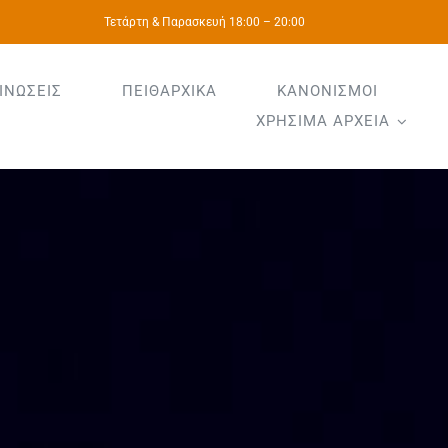
Τετάρτη & Παρασκευή 18:00 – 20:00
ΙΝΩΣΕΙΣ
ΠΕΙΘΑΡΧΙΚΑ
ΚΑΝΟΝΙΣΜΟΙ
ΧΡΗΣΙΜΑ ΑΡΧΕΙΑ