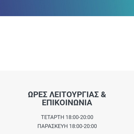
ΑΝΑΚΟΙΝΩΣΕΙΣ
ΠΕΙΘΑΡΧΙΚΑ
ΚΑΝΟΝΙΣΜΟΙ
ΧΡΗΣΙΜΑ ΑΡΧΕΙΑ
ΩΡΕΣ ΛΕΙΤΟΥΡΓΙΑΣ &
ΕΠΙΚΟΙΝΩΝΙΑ
ΤΕΤΑΡΤΗ 18:00-20:00
ΠΑΡΑΣΚΕΥΗ 18:00-20:00