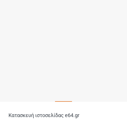
Κατασκευή ιστοσελίδας
e64.gr