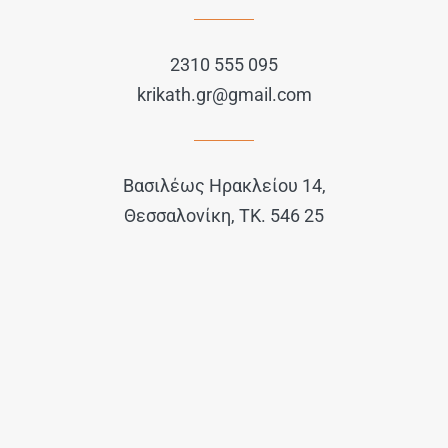
2310 555 095
krikath.gr@gmail.com
Βασιλέως Ηρακλείου 14,
Θεσσαλονίκη, ΤΚ. 546 25