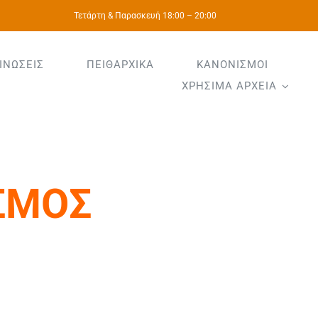
Τετάρτη & Παρασκευή 18:00 – 20:00
ΙΝΩΣΕΙΣ
ΠΕΙΘΑΡΧΙΚΑ
ΚΑΝΟΝΙΣΜΟΙ
ΧΡΗΣΙΜΑ ΑΡΧΕΙΑ
ΣΜΟΣ