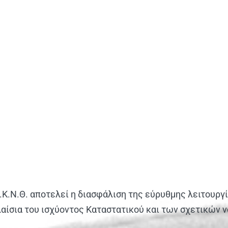
.Κ.Ν.Θ. αποτελεί η διασφάλιση της εύρυθμης λειτουργ
λαίσια του ισχύοντος Καταστατικού και των σχετικών 