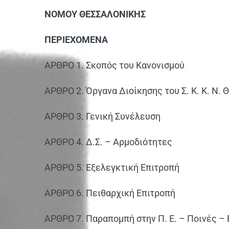
ΝΟΜΟΥ ΘΕΣΣΑΛΟΝΙΚΗΣ
ΠΕΡΙΕΧΟΜΕΝΑ
ΑΡΘΡΟ 1. Σκοπός του Κανονισμού
ΑΡΘΡΟ 2. Όργανα Διοίκησης του Σ. Κ. Κ. Ν. Θ
ΑΡΘΡΟ 3. Γενική Συνέλευση
ΑΡΘΡΟ 4. Δ.Σ. – Αρμοδιότητες
ΑΡΘΡΟ 5. Εξελεγκτική Επιτροπή
ΑΡΘΡΟ 6. Πειθαρχική Επιτροπή
ΑΡΘΡΟ 7. Παραπομπή στην Π. Ε. – Ποινές –