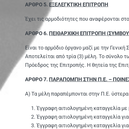
ΑΡΘΡΟ 5.
ΕΞΕΛΕΓΚΤΙΚΗ ΕΠΙΤΡΟΠΗ
Έχει τις αρμοδιότητες που αναφέρονται στο
ΑΡΘΡΟ 6.
ΠΕΙΘΑΡΧΙΚΗ ΕΠΙΤΡΟΠΗ (ΣΥΜΒΟΥ
Είναι το αρμόδιο όργανο μαζί με την Γενικ
Αποτελείται από τρία (3) μέλη. Το σύνολο 
Πρόεδρος της Επιτροπής. Η θητεία της Επιτ
ΑΡΘΡΟ 7.
ΠΑΡΑΠΟΜΠΗ ΣΤΗΝ Π.Ε. – ΠΟΙΝΕΣ
Α) Τα μέλη παραπέμπονται στην Π.Ε. ύστερα
Έγγραφη αιτιολογημένη καταγγελία με 
Έγγραφη αιτιολογημένη καταγγελία για
Έγγραφη αιτιολογημένη καταγγελία για