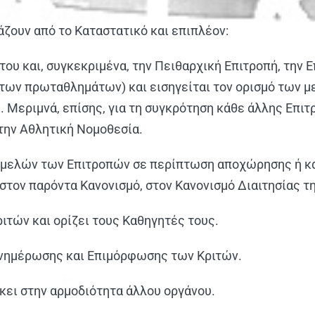
άζουν από το Καταστατικό και επιπλέον:
του και, συγκεκριμένα, την Πειθαρχική Επιτροπή, την 
ρτητων πρωταθλημάτων) και εισηγείται τον ορισμό των
Μεριμνά, επίσης, για τη συγκρότηση κάθε άλλης Επιτρ
την Αθλητική Νομοθεσία.
 ή μελών των Επιτροπών σε περίπτωση αποχώρησης ή 
τον παρόντα Κανονισμό, στον Κανονισμό Διαιτησίας τη
ιτών και ορίζει τους Καθηγητές τους.
Ενημέρωσης και Επιμόρφωσης των Κριτών.
ήκει στην αρμοδιότητα άλλου οργάνου.