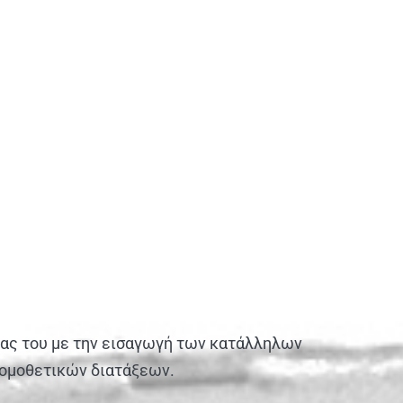
ίας του με την εισαγωγή των κατάλληλων
νομοθετικών διατάξεων.