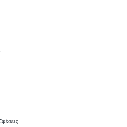
.
 Εφέσεις