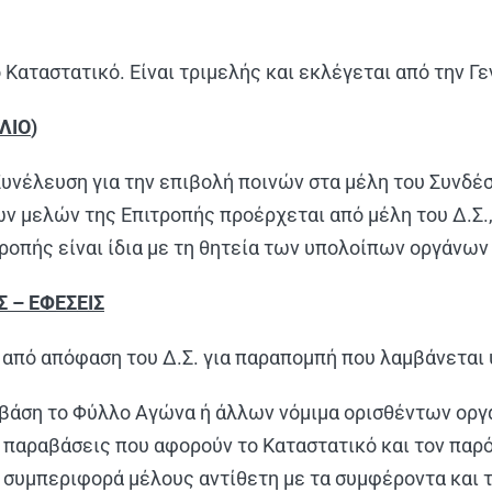
 Καταστατικό. Είναι τριμελής και εκλέγεται από την Γ
ΛΙΟ
)
ή Συνέλευση για την επιβολή ποινών στα μέλη του Συνδ
των μελών της Επιτροπής προέρχεται από μέλη του Δ.Σ.,
ροπής είναι ίδια με τη θητεία των υπολοίπων οργάνων
 – ΕΦΕΣΕΙΣ
 από απόφαση του Δ.Σ. για παραπομπή που λαμβάνεται 
βάση το Φύλλο Αγώνα ή άλλων νόμιμα ορισθέντων οργά
 παραβάσεις που αφορούν το Καταστατικό και τον παρ
 συμπεριφορά μέλους αντίθετη με τα συμφέροντα και 