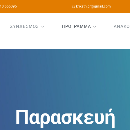
10 555095
📨 krikath.gr@gmail.com
ΣΥΝΔΕΣΜΟΣ
ΠΡΟΓΡΑΜΜΑ
ΑΝΑΚΟ
Παρασκευή