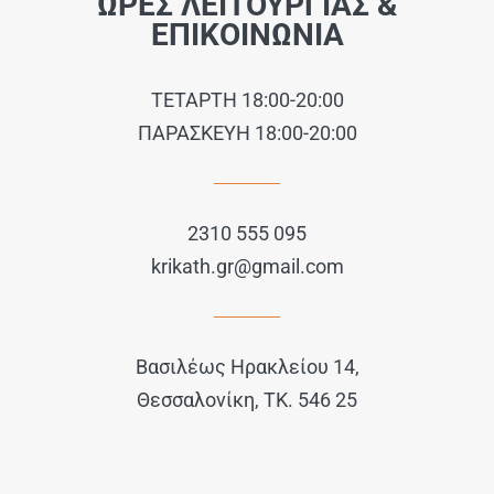
ΩΡΕΣ ΛΕΙΤΟΥΡΓΙΑΣ &
ΕΠΙΚΟΙΝΩΝΙΑ
ΤΕΤΑΡΤΗ 18:00-20:00
ΠΑΡΑΣΚΕΥΗ 18:00-20:00
2310 555 095
krikath.gr@gmail.com
Βασιλέως Ηρακλείου 14,
Θεσσαλονίκη, ΤΚ. 546 25