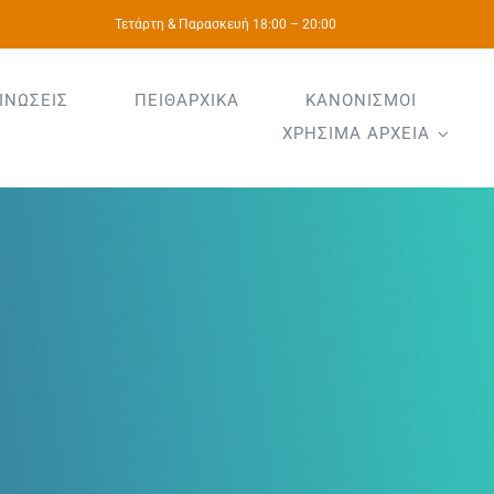
Τετάρτη & Παρασκευή 18:00 – 20:00
ΙΝΩΣΕΙΣ
ΠΕΙΘΑΡΧΙΚΑ
ΚΑΝΟΝΙΣΜΟΙ
ΧΡΗΣΙΜΑ ΑΡΧΕΙΑ