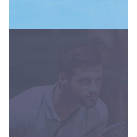
RACKETS