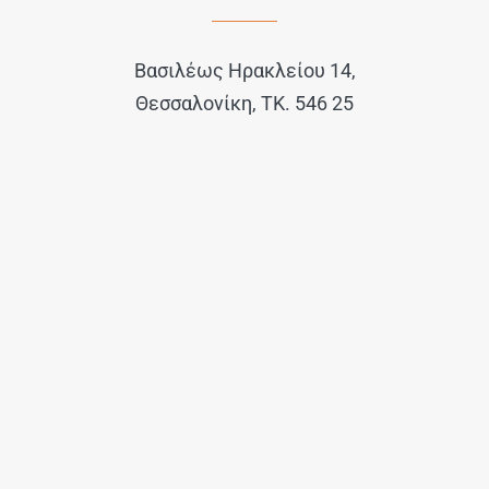
Βασιλέως Ηρακλείου 14,
Θεσσαλονίκη, ΤΚ. 546 25