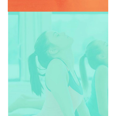
CLASSES