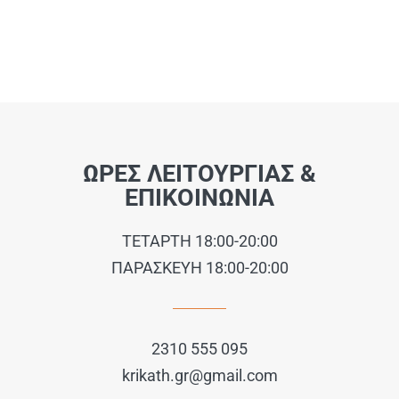
ΩΡΕΣ ΛΕΙΤΟΥΡΓΙΑΣ &
ΕΠΙΚΟΙΝΩΝΙΑ
ΤΕΤΑΡΤΗ 18:00-20:00
ΠΑΡΑΣΚΕΥΗ 18:00-20:00
2310 555 095
krikath.gr@gmail.com