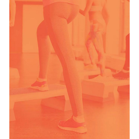
TEAMS