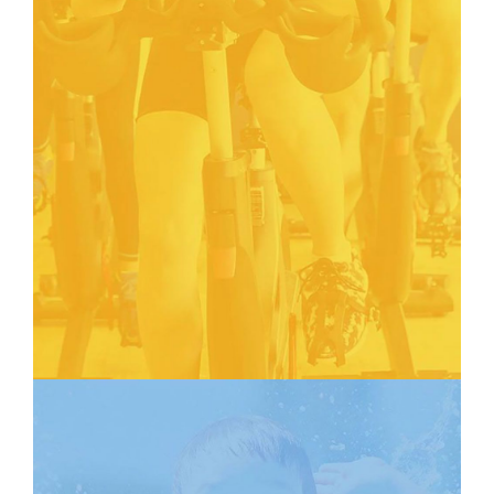
FITNESS