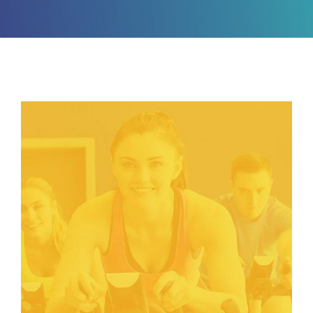
ΑΝΑΚΟΙΝΩΣΕΙΣ
ΠΕΙΘΑΡΧΙΚΑ
ΚΑΝΟΝΙΣΜΟΙ
ΧΡΗΣΙΜΑ ΑΡΧΕΙΑ