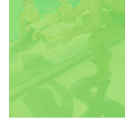
SOCIAL