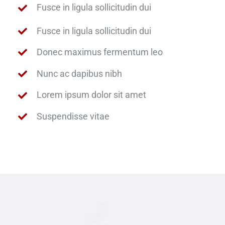
Fusce in ligula sollicitudin dui
Fusce in ligula sollicitudin dui
Donec maximus fermentum leo
Nunc ac dapibus nibh
Lorem ipsum dolor sit amet
Suspendisse vitae