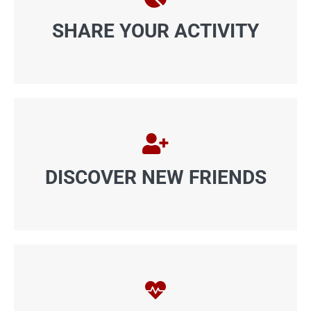
SHARE YOUR ACTIVITY
DISCOVER NEW FRIENDS