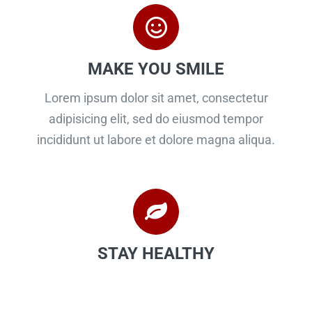
MAKE YOU SMILE
Lorem ipsum dolor sit amet, consectetur
adipisicing elit, sed do eiusmod tempor
incididunt ut labore et dolore magna aliqua.
STAY HEALTHY
Lorem ipsum dolor sit amet, consectetur
adipisicing elit, sed do eiusmod tempor