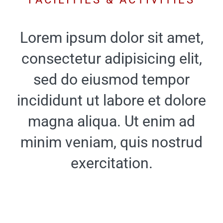
Lorem ipsum dolor sit amet,
consectetur adipisicing elit,
sed do eiusmod tempor
incididunt ut labore et dolore
magna aliqua. Ut enim ad
minim veniam, quis nostrud
exercitation.