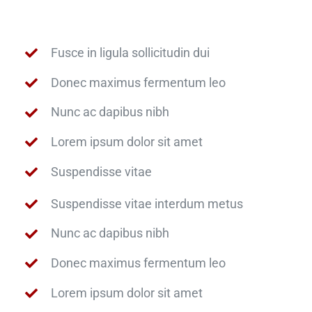
Fusce in ligula sollicitudin dui
Donec maximus fermentum leo
Nunc ac dapibus nibh
Lorem ipsum dolor sit amet
Suspendisse vitae
Suspendisse vitae interdum metus
Nunc ac dapibus nibh
Donec maximus fermentum leo
Lorem ipsum dolor sit amet