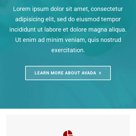
ΑΝΑΚΟΙΝΩΣΕΙΣ
Lorem ipsum dolor sit amet, consectetur
adipisicing elit, sed do eiusmod tempor
ΠΕΙΘΑΡΧΙΚΑ
incididunt ut labore et dolore magna aliqua.
Ut enim ad minim veniam, quis nostrud
ΚΑΝΟΝΙΣΜΟΙ
exercitation.
ΧΡΗΣΙΜΑ ΑΡΧΕΙΑ
LEARN MORE ABOUT AVADA