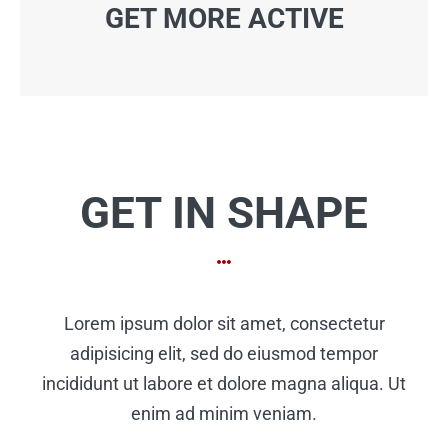
GET MORE ACTIVE
GET IN SHAPE
Lorem ipsum dolor sit amet, consectetur
adipisicing elit, sed do eiusmod tempor
incididunt ut labore et dolore magna aliqua. Ut
enim ad minim veniam.