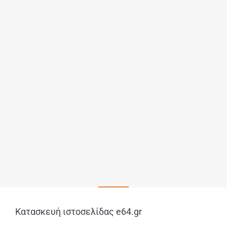
Κατασκευή ιστοσελίδας
e64.gr