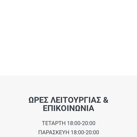
ΩΡΕΣ ΛΕΙΤΟΥΡΓΙΑΣ &
ΕΠΙΚΟΙΝΩΝΙΑ
ΤΕΤΑΡΤΗ 18:00-20:00
ΠΑΡΑΣΚΕΥΗ 18:00-20:00