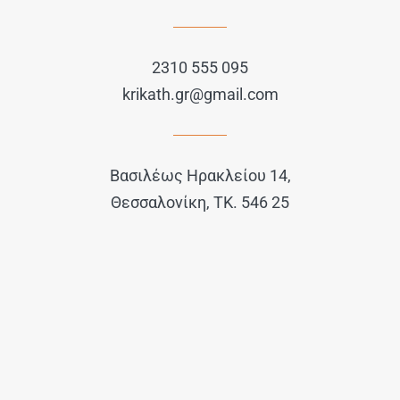
2310 555 095
krikath.gr@gmail.com
Βασιλέως Ηρακλείου 14,
Θεσσαλονίκη, ΤΚ. 546 25