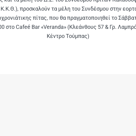
.Κ.Κ.Θ.), προσκαλούν τα μέλη του Συνδέσμου στην εορ
χρονιάτικης πίτας, που θα πραγματοποιηθεί το Σάββα
00 στο Cafeé Bar «Veranda» (Κλεάνθους 57 & Γρ. Λαμπρ
Κέντρο Τούμπας)