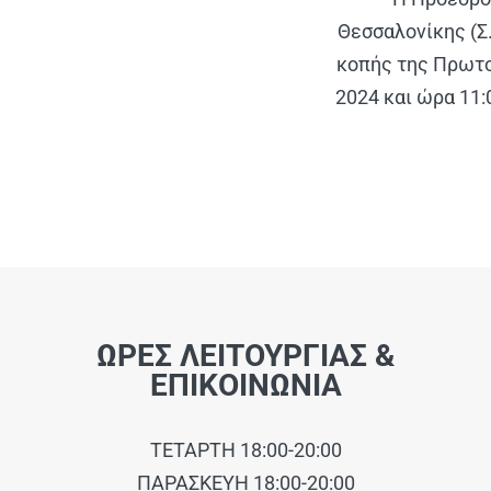
Θεσσαλονίκης (Σ
κοπής της Πρωτο
2024 και ώρα 11:
ΩΡΕΣ ΛΕΙΤΟΥΡΓΙΑΣ &
ΕΠΙΚΟΙΝΩΝΙΑ
ΤΕΤΑΡΤΗ 18:00-20:00
ΠΑΡΑΣΚΕΥΗ 18:00-20:00