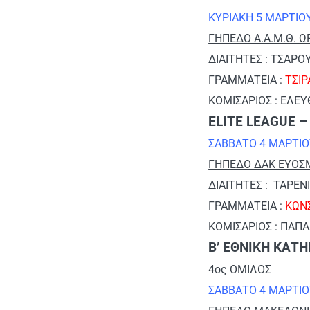
ΚΥΡΙΑΚΗ 5 ΜΑΡΤΙΟ
ΓΗΠΕΔΟ Α.Α.Μ.Θ. ΩΡ
ΔΙΑΙΤΗΤΕΣ : ΤΣΑΡ
ΓΡΑΜΜΑΤΕΙΑ :
ΤΣΙ
ΚΟΜΙΣΑΡΙΟΣ : ΕΛΕΥ
ELITE LEAGUE –
ΣΑΒΒΑΤΟ 4 ΜΑΡΤΙΟ
ΓΗΠΕΔΟ ΔΑΚ ΕΥΟΣΜ
ΔΙΑΙΤΗΤΕΣ : ΤΑΡΕ
ΓΡΑΜΜΑΤΕΙΑ :
ΚΩΝ
ΚΟΜΙΣΑΡΙΟΣ : ΠΑΠ
Β’ ΕΘΝΙΚΗ ΚΑΤΗ
4ος ΟΜΙΛΟΣ
ΣΑΒΒΑΤΟ 4 ΜΑΡΤΙΟ