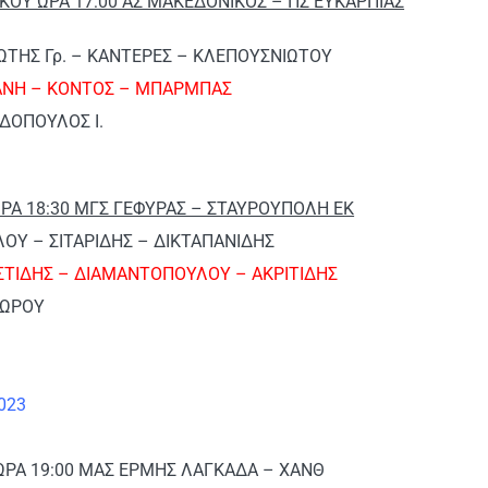
ΟΥ ΩΡΑ 17:00 ΑΣ ΜΑΚΕΔΟΝΙΚΟΣ – ΠΣ ΕΥΚΑΡΠΙΑΣ
ΙΩΤΗΣ Γρ. – ΚΑΝΤΕΡΕΣ – ΚΛΕΠΟΥΣΝΙΩΤΟΥ
ΑΝΗ – ΚΟΝΤΟΣ – ΜΠΑΡΜΠΑΣ
ΑΔΟΠΟΥΛΟΣ Ι.
ΡΑ 18:30 ΜΓΣ ΓΕΦΥΡΑΣ – ΣΤΑΥΡΟΥΠΟΛΗ ΕΚ
ΓΛΟΥ – ΣΙΤΑΡΙΔΗΣ – ΔΙΚΤΑΠΑΝΙΔΗΣ
ΣΤΙΔΗΣ – ΔΙΑΜΑΝΤΟΠΟΥΛΟΥ – ΑΚΡΙΤΙΔΗΣ
ΔΩΡΟΥ
2023
ΡΑ 19:00 ΜΑΣ ΕΡΜΗΣ ΛΑΓΚΑΔΑ – ΧΑΝΘ