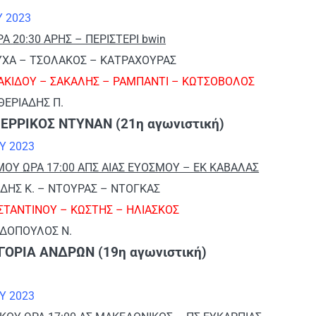
Υ 2023
Α 20:30 ΑΡΗΣ – ΠΕΡΙΣΤΕΡΙ bwin
ΟΥΧΑ – ΤΣΟΛΑΚΟΣ – ΚΑΤΡΑΧΟΥΡΑΣ
ΡΑΚΙΔΟΥ – ΣΑΚΑΛΗΣ – ΡΑΜΠΑΝΤΙ – ΚΩΤΣΟΒΟΛΟΣ
ΘΕΡΙΑΔΗΣ Π.
 ΕΡΡΙΚΟΣ ΝΤΥΝΑΝ (21η αγωνιστική)
Υ 2023
ΟΥ ΩΡΑ 17:00 ΑΠΣ ΑΙΑΣ ΕΥΟΣΜΟΥ – ΕΚ ΚΑΒΑΛΑΣ
ΝΙΔΗΣ Κ. – ΝΤΟΥΡΑΣ – ΝΤΟΓΚΑΣ
ΣΤΑΝΤΙΝΟΥ – ΚΩΣΤΗΣ – ΗΛΙΑΣΚΟΣ
ΑΔΟΠΟΥΛΟΣ Ν.
ΓΟΡΙΑ ΑΝΔΡΩΝ (19η αγωνιστική)
Υ 2023