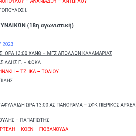
ΝΟΠΟΥΛΟΥ – ΑΝΑΝΙΑΔΟΥ – ΑΝΤΩΓΛΟΥ
ΤΟΠΟΥΛΟΣ Ι.
ΥΝΑΙΚΩΝ (18η αγωνιστική)
Υ 2023
ΑΣ ΩΡΑ 13:00 ΧΑΝΘ – ΜΓΣ ΑΠΟΛΛΩΝ ΚΑΛΑΜΑΡΙΑΣ
ΑΣΙΑΔΗΣ Γ. – ΦΩΚΑ
ΙΝΑΚΗ – ΤΖΗΚΑ – ΤΟΛΙΟΥ
ΠΙΔΗΣ
ΤΑΦΥΛΛΙΔΗ ΩΡΑ 13:00 ΑΣ ΠΑΝΟΡΑΜΑ – ΣΦΚ ΠΙΕΡΙΚΟΣ ΑΡΧΕ
ΠΟΥΛΗΣ – ΠΑΠΑΓΙΩΤΗΣ
ΡΤΕΛΗ – ΚΟΕΝ – ΓΙΟΒΑΝΟΥΔΑ