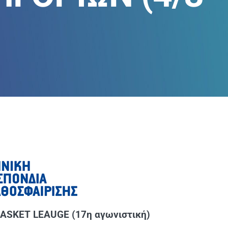
SKET LEAUGE (17η αγωνιστική)