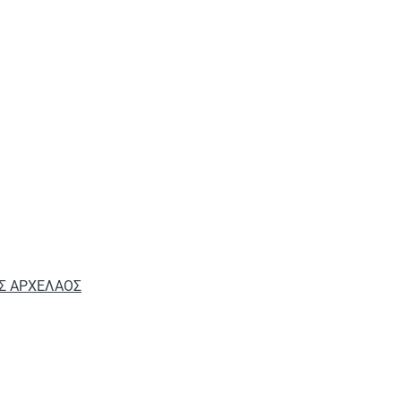
ΟΣ ΑΡΧΕΛΑΟΣ