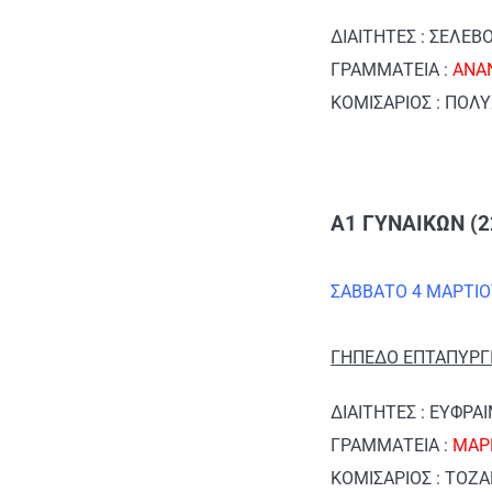
ΔΙΑΙΤΗΤΕΣ : ΣΕΛΕ
ΓΡΑΜΜΑΤΕΙΑ :
ΑΝΑ
ΚΟΜΙΣΑΡΙΟΣ : ΠΟΛ
Α1 ΓΥΝΑΙΚΩΝ (2
ΣΑΒΒΑΤΟ 4 ΜΑΡΤΙΟ
ΓΗΠΕΔΟ ΕΠΤΑΠΥΡΓΙ
ΔΙΑΙΤΗΤΕΣ : ΕΥΦΡΑ
ΓΡΑΜΜΑΤΕΙΑ :
ΜΑΡ
ΚΟΜΙΣΑΡΙΟΣ : ΤΟΖΑ