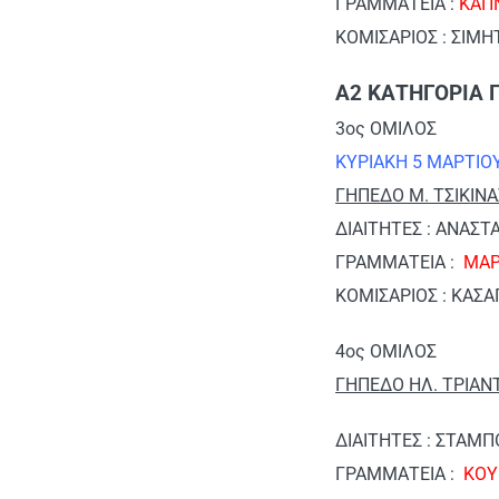
ΓΡΑΜΜΑΤΕΙΑ :
ΚΑΠ
ΚΟΜΙΣΑΡΙΟΣ : ΣΙΜΗ
Α2 ΚΑΤΗΓΟΡΙΑ Γ
3ος ΟΜΙΛΟΣ
ΚΥΡΙΑΚΗ 5 ΜΑΡΤΙΟ
ΓΗΠΕΔΟ Μ. ΤΣΙΚΙΝ
ΔΙΑΙΤΗΤΕΣ : ΑΝΑΣΤ
ΓΡΑΜΜΑΤΕΙΑ :
ΜΑΡ
ΚΟΜΙΣΑΡΙΟΣ : ΚΑΣΑ
4ος ΟΜΙΛΟΣ
ΓΗΠΕΔΟ ΗΛ. ΤΡΙΑΝ
ΔΙΑΙΤΗΤΕΣ : ΣΤΑΜ
ΓΡΑΜΜΑΤΕΙΑ :
ΚΟΥ