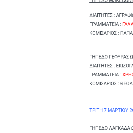
ΓΗΠΕΔΟ ΜΑΚΕΔΟΝΙΚ
ΔΙΑΙΤΗΤΕΣ : ΑΓΡΑΦ
ΓΡΑΜΜΑΤΕΙΑ :
ΓΑΛ
ΚΟΜΙΣΑΡΙΟΣ : ΠΑΠ
ΓΗΠΕΔΟ ΓΕΦΥΡΑΣ Ω
ΔΙΑΙΤΗΤΕΣ : ΕΚΙΖΟ
ΓΡΑΜΜΑΤΕΙΑ :
ΧΡΗ
ΚΟΜΙΣΑΡΙΟΣ : ΘΕΟ
ΤΡΙΤΗ 7 ΜΑΡΤΙΟΥ 
ΓΗΠΕΔΟ ΛΑΓΚΑΔΑ Ω