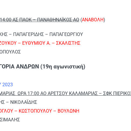
14:00 ΑΣ ΠΑΟΚ – ΠΑΝΑΘΗΝΑΪΚΟΣ ΑΟ
(
ΑΝΑΒΟΛΗ
)
ΑΚΗΣ – ΠΑΠΑΓΕΡΙΔΗΣ – ΠΑΠΑΓΕΩΡΓΙΟΥ
ΖΟΥΚΟΥ – ΕΥΘΥΜΙΟΥ Α. – ΣΚΑΛΙΣΤΗΣ
ΣΟΠΟΥΛΟΣ
ΓΟΡΙΑ ΑΝΔΡΩΝ (19η αγωνιστική)
Υ 2023
ΑΡΙΑΣ ΩΡΑ 17:00 ΑΟ ΑΡΕΤΣΟΥ ΚΑΛΑΜΑΡΙΑΣ – ΣΦΚ ΠΙΕΡΙΚ
ΗΣ – ΝΙΚΟΛΑΪΔΗΣ
ΟΓΛΟΥ – ΚΩΣΤΟΠΟΥΛΟΥ – ΒΟΥΛΩΝΗ
ΤΣΙΜΑΛΗΣ