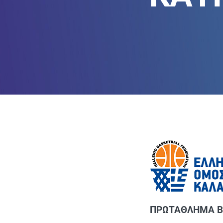
ΠΡΩΤΑΘΛΗΜΑ BA