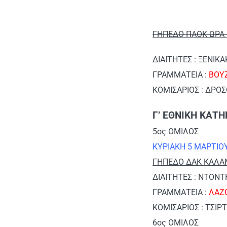
ΓΗΠΕΔΟ ΠΑΟΚ ΩΡΑ 
ΔΙΑΙΤΗΤΕΣ : ΞΕΝΙΚ
ΓΡΑΜΜΑΤΕΙΑ :
ΒΟΥ
ΚΟΜΙΣΑΡΙΟΣ : ΔΡΟ
Γ’ ΕΘΝΙΚΗ ΚΑΤΗ
5ος ΟΜΙΛΟΣ
ΚΥΡΙΑΚΗ 5 ΜΑΡΤΙΟ
ΓΗΠΕΔΟ ΔΑΚ ΚΑΛΑΜ
ΔΙΑΙΤΗΤΕΣ : ΝΤΟΝΤ
ΓΡΑΜΜΑΤΕΙΑ :
ΛΑΖ
ΚΟΜΙΣΑΡΙΟΣ : ΤΣΙΡ
6ος ΟΜΙΛΟΣ