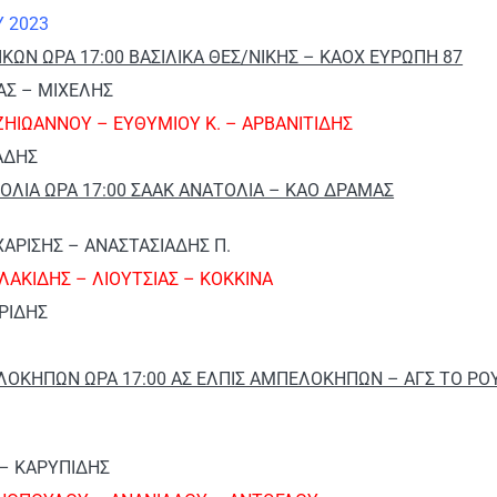
Υ 2023
ΚΩΝ ΩΡΑ 17:00 ΒΑΣΙΛΙΚΑ ΘΕΣ/ΝΙΚΗΣ – ΚΑΟΧ ΕΥΡΩΠΗ 87
ΑΣ – ΜΙΧΕΛΗΣ
ΗΙΩΑΝΝΟΥ – ΕΥΘΥΜΙΟΥ Κ. – ΑΡΒΑΝΙΤΙΔΗΣ
ΑΔΗΣ
ΟΛΙΑ ΩΡΑ 17:00 ΣΑΑΚ ΑΝΑΤΟΛΙΑ – ΚΑΟ ΔΡΑΜΑΣ
ΧΑΡΙΣΗΣ – ΑΝΑΣΤΑΣΙΑΔΗΣ Π.
ΛΑΚΙΔΗΣ – ΛΙΟΥΤΣΙΑΣ – ΚΟΚΚΙΝΑ
ΑΡΙΔΗΣ
ΟΚΗΠΩΝ ΩΡΑ 17:00 ΑΣ ΕΛΠΙΣ ΑΜΠΕΛΟΚΗΠΩΝ – ΑΓΣ ΤΟ ΡΟ
 – ΚΑΡΥΠΙΔΗΣ