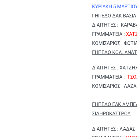
ΚΥΡΙΑΚΗ 5 ΜΑΡΤΙΟ
ΓΗΠΕΔΟ ΔΑΚ ΒΑΣΙΛΙ
ΔΙΑΙΤΗΤΕΣ : ΚΑΡΑΒ
ΓΡΑΜΜΑΤΕΙΑ :
ΧΑΤΖ
ΚΟΜΙΣΑΡΙΟΣ : ΦΩΤΙ
ΓΗΠΕΔΟ ΚΟΛ. ΑΝΑΤ
ΔΙΑΙΤΗΤΕΣ : ΧΑΤΖΗ
ΓΡΑΜΜΑΤΕΙΑ :
ΤΣΟ
ΚΟΜΙΣΑΡΙΟΣ : ΛΑΖ
ΓΗΠΕΔΟ ΕΑΚ ΑΜΠΕΛ
ΣΙΔΗΡΟΚΑΣΤΡΟΥ
ΔΙΑΙΤΗΤΕΣ : ΛΑΔΑΣ