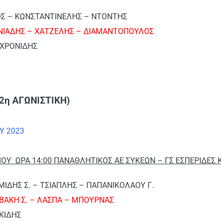
ΒΟΣ – ΚΩΝΣΤΑΝΤΙΝΕΛΗΣ – ΝΤΟΝΤΗΣ
ΝΙΑΔΗΣ – ΧΑΤΖΕΛΗΣ – ΔΙΑΜΑΝΤΟΠΟΥΛΟΣ
ΥΧΡΟΝΙΔΗΣ
2η ΑΓΩΝΙΣΤΙΚΗ)
Υ 2023
ΟΥ ΩΡΑ 14:00 ΠΑΝΑΘΛΗΤΙΚΟΣ ΑΕ ΣΥΚΕΩΝ – ΓΣ ΕΣΠΕΡΙΔΕΣ 
ΙΜΙΔΗΣ Σ. – ΤΣΙΑΠΛΗΣ – ΠΑΠΑΝΙΚΟΛΑΟΥ Γ.
ΒΑΚΗ Σ. – ΛΑΣΠΑ – ΜΠΟΥΡΝΑΣ
ΚΙΔΗΣ