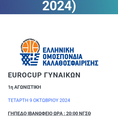
2024)
ΑΝΑΚΟΙΝΩΣΕΙΣ
ΠΕΙΘΑΡΧΙΚΑ
ΚΑΝΟΝΙΣΜΟΙ
ΧΡΗΣΙΜΑ ΑΡΧΕΙΑ
EUROCUP ΓΥΝΑΙΚΩΝ
1η ΑΓΩΝΙΣΤΙΚΗ
ΤΕΤΑΡΤΗ 9 ΟΚΤΩΒΡΙΟΥ 2024
ΓΗΠΕΔΟ ΙΒΑΝΩΦΕΙΟ ΩΡΑ : 20:00 ΝΓΣΘ