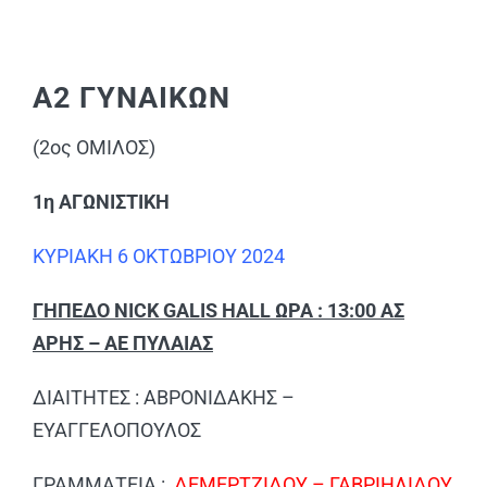
Α2 ΓΥΝΑΙΚΩΝ
(2ος ΟΜΙΛΟΣ)
1η ΑΓΩΝΙΣΤΙΚΗ
ΚΥΡΙΑΚΗ 6 ΟΚΤΩΒΡΙΟΥ 2024
ΓΗΠΕΔΟ NICK GALIS HALL ΩΡΑ : 13:00 ΑΣ
ΑΡΗΣ – ΑΕ ΠΥΛΑΙΑΣ
ΔΙΑΙΤΗΤΕΣ : ΑΒΡΟΝΙΔΑΚΗΣ –
ΕΥΑΓΓΕΛΟΠΟΥΛΟΣ
ΓΡΑΜΜΑΤΕΙΑ :
ΔΕΜΕΡΤΖΙΔΟΥ – ΓΑΒΡΙΗΛΙΔΟΥ