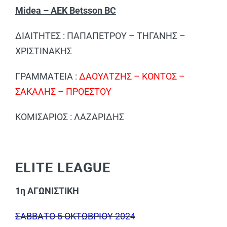
Midea – ΑΕΚ Betsson BC
ΔΙΑΙΤΗΤΕΣ : ΠΑΠΑΠΕΤΡΟΥ – ΤΗΓΑΝΗΣ –
ΧΡΙΣΤΙΝΑΚΗΣ
ΓΡΑΜΜΑΤΕΙΑ :
ΔΑΟΥΛΤΖΗΣ – ΚΟΝΤΟΣ –
ΣΑΚΑΛΗΣ – ΠΡΟΕΣΤΟΥ
ΚΟΜΙΣΑΡΙΟΣ : ΛΑΖΑΡΙΔΗΣ
ELITE LEAGUE
1η ΑΓΩΝΙΣΤΙΚΗ
ΣΑΒΒΑΤΟ 5 ΟΚΤΩΒΡΙΟΥ 2024