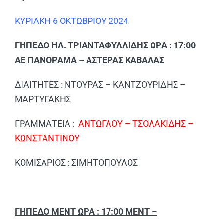
ΚΥΡΙΑΚΗ 6 ΟΚΤΩΒΡΙΟΥ 2024
ΓΗΠΕΔΟ ΗΛ. ΤΡΙΑΝΤΑΦΥΛΛΙΔΗΣ ΩΡΑ : 17:00
ΑΕ ΠΑΝΟΡΑΜΑ – ΑΣΤΕΡΑΣ ΚΑΒΑΛΑΣ
ΔΙΑΙΤΗΤΕΣ : ΝΤΟΥΡΑΣ – ΚΑΝΤΖΟΥΡΙΔΗΣ –
ΜΑΡΤΥΓΑΚΗΣ
ΓΡΑΜΜΑΤΕΙΑ :
ΑΝΤΩΓΛΟΥ – ΤΣΟΛΑΚΙΔΗΣ –
ΚΩΝΣΤΑΝΤΙΝΟΥ
ΚΟΜΙΣΑΡΙΟΣ : ΣΙΜΗΤΟΠΟΥΛΟΣ
ΓΗΠΕΔΟ ΜΕΝΤ ΩΡΑ : 17:00 ΜΕΝΤ –