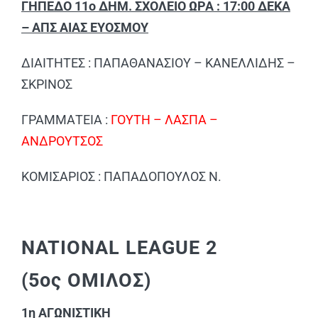
ΓΗΠΕΔΟ 11ο ΔΗΜ. ΣΧΟΛΕΙΟ ΩΡΑ : 17:00 ΔΕΚΑ
– ΑΠΣ ΑΙΑΣ ΕΥΟΣΜΟΥ
ΔΙΑΙΤΗΤΕΣ : ΠΑΠΑΘΑΝΑΣΙΟΥ – ΚΑΝΕΛΛΙΔΗΣ –
ΣΚΡΙΝΟΣ
ΓΡΑΜΜΑΤΕΙΑ :
ΓΟΥΤΗ – ΛΑΣΠΑ –
ΑΝΔΡΟΥΤΣΟΣ
ΚΟΜΙΣΑΡΙΟΣ : ΠΑΠΑΔΟΠΟΥΛΟΣ Ν.
NATIONAL LEAGUE 2
(5ος ΟΜΙΛΟΣ)
1η ΑΓΩΝΙΣΤΙΚΗ