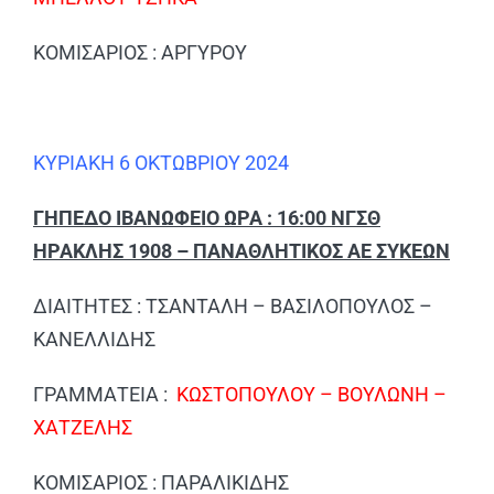
ΚΟΜΙΣΑΡΙΟΣ : ΑΡΓΥΡΟΥ
ΚΥΡΙΑΚΗ 6 ΟΚΤΩΒΡΙΟΥ 2024
ΓΗΠΕΔΟ ΙΒΑΝΩΦΕΙΟ ΩΡΑ : 16:00 ΝΓΣΘ
ΗΡΑΚΛΗΣ 1908 – ΠΑΝΑΘΛΗΤΙΚΟΣ ΑΕ ΣΥΚΕΩΝ
ΔΙΑΙΤΗΤΕΣ : ΤΣΑΝΤΑΛΗ – ΒΑΣΙΛΟΠΟΥΛΟΣ –
ΚΑΝΕΛΛΙΔΗΣ
ΓΡΑΜΜΑΤΕΙΑ :
ΚΩΣΤΟΠΟΥΛΟΥ – ΒΟΥΛΩΝΗ –
ΧΑΤΖΕΛΗΣ
ΚΟΜΙΣΑΡΙΟΣ : ΠΑΡΑΛΙΚΙΔΗΣ