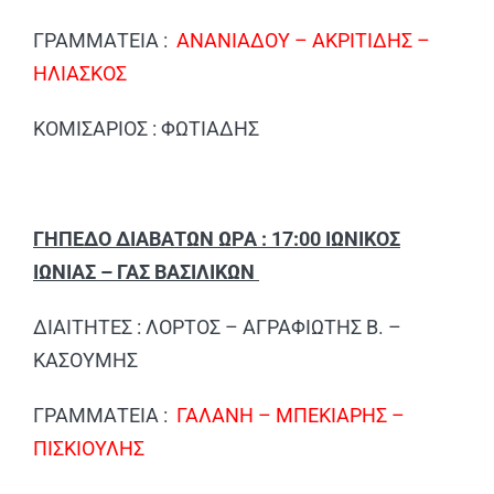
ΓΡΑΜΜΑΤΕΙΑ :
ΑΝΑΝΙΑΔΟΥ – ΑΚΡΙΤΙΔΗΣ –
ΗΛΙΑΣΚΟΣ
ΚΟΜΙΣΑΡΙΟΣ : ΦΩΤΙΑΔΗΣ
ΓΗΠΕΔΟ ΔΙΑΒΑΤΩΝ ΩΡΑ : 17:00 ΙΩΝΙΚΟΣ
ΙΩΝΙΑΣ – ΓΑΣ ΒΑΣΙΛΙΚΩΝ
ΔΙΑΙΤΗΤΕΣ : ΛΟΡΤΟΣ – ΑΓΡΑΦΙΩΤΗΣ Β. –
ΚΑΣΟΥΜΗΣ
ΓΡΑΜΜΑΤΕΙΑ :
ΓΑΛΑΝΗ – ΜΠΕΚΙΑΡΗΣ –
ΠΙΣΚΙΟΥΛΗΣ