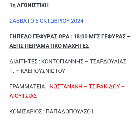
1η ΑΓΩΝΙΣΤΙΚΗ
ΣΑΒΒΑΤΟ 5 ΟΚΤΩΒΡΙΟΥ 2024
ΓΗΠΕΔΟ ΓΕΦΥΡΑΣ ΩΡΑ : 18:00 ΜΓΣ ΓΕΦΥΡΑΣ –
ΑΕΠΣ ΠΕΙΡΑΜΑΤΙΚΟ ΜΑΧΗΤΕΣ
ΔΙΑΙΤΗΤΕΣ : ΚΟΝΤΟΓΙΑΝΝΗΣ – ΤΣΑΡΔΟΥΛΙΑΣ
Τ. – ΚΛΕΠΟΥΣΝΙΩΤΟΥ
ΓΡΑΜΜΑΤΕΙΑ :
ΚΩΣΤΑΝΑΚΗ – ΤΣΙΡΑΚΙΔΟΥ –
ΛΙΟΥΤΣΙΑΣ
ΚΟΜΙΣΑΡΙΟΣ : ΠΑΠΑΔΟΠΟΥΛΣΟ Ι.