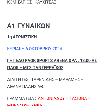
ΚΟΜΙΣΑΡΙΟΣ : ΚΑΥΧΙΤΣΑΣ
Α1 ΓΥΝΑΙΚΩΝ
1η ΑΓΩΝΙΣΤΙΚΗ
ΚΥΡΙΑΚΗ 6 ΟΚΤΩΒΡΙΟΥ 2024
ΓΗΠΕΔΟ PAOK SPORTS ARENA ΩΡΑ : 13:00 ΑΣ
ΠΑΟΚ – ΜΓΣ ΠΑΝΣΕΡΡΑΪΚΟΣ
ΔΙΑΙΤΗΤΕΣ : ΤΑΡΕΝΙΔΗΣ – ΜΑΡΑΜΗΣ –
ΑΘΑΝΑΣΙΑΔΗΣ ΑΘ.
ΓΡΑΜΜΑΤΕΙΑ :
ΑΝΤΩΝΙΑΔΟΥ – ΤΑΣΙΩΝΑ –
ΜΠΕΛΛΟΥ-ΤΖΗΚΑ