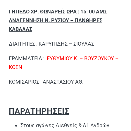
ΓΗΠΕΔΟ ΧΡ. ΘΩΝΑΡΕΪΣ ΩΡΑ : 15: 00 ΑΜΣ
ΑΝΑΓΕΝΝΗΣΗ Ν. ΡΥΣΙΟΥ – ΠΑΝΘΗΡΕΣ
ΚΑΒΑΛΑΣ
ΔΙΑΙΤΗΤΕΣ : ΚΑΡΥΠΙΔΗΣ – ΣΙΟΥΛΑΣ
ΓΡΑΜΜΑΤΕΙΑ :
ΕΥΘΥΜΙΟΥ Κ. – ΒΟΥΖΟΥΚΟΥ –
ΚΟΕΝ
ΚΟΜΙΣΑΡΙΟΣ : ΑΝΑΣΤΑΣΙΟΥ ΑΘ.
ΠΑΡΑΤΗΡΗΣΕΙΣ
Στους αγώνες Διεθνείς & Α1 Ανδρών