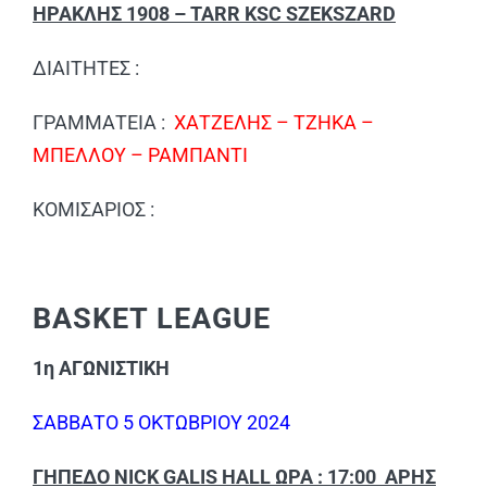
ΗΡΑΚΛΗΣ 1908 – TARR KSC SZEKSZARD
ΔΙΑΙΤΗΤΕΣ :
ΓΡΑΜΜΑΤΕΙΑ :
ΧΑΤΖΕΛΗΣ – ΤΖΗΚΑ –
ΜΠΕΛΛΟΥ – ΡΑΜΠΑΝΤΙ
ΚΟΜΙΣΑΡΙΟΣ :
BASKET LEAGUE
1η ΑΓΩΝΙΣΤΙΚΗ
ΣΑΒΒΑΤΟ 5 ΟΚΤΩΒΡΙΟΥ 2024
ΓΗΠΕΔΟ NICK GALIS HALL ΩΡΑ : 17:00 ΑΡΗΣ