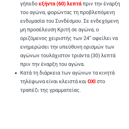
γήπεδο
εξήντα (60) λεπτά
πριν την έναρξη
του αγώνα, φορώντας τη προβλεπόμενη
ενδυμασία του Συνδέσμου. Σε ενδεχόμενη
μη προσέλευση Κριτή σε αγώνα, ο
οριζόμενος χειριστής των 24’’ οφείλει να
ενημερώσει την υπεύθυνη ορισμών των
αγώνων τουλάχιστον τριάντα (30) λεπτά
πριν την έναρξη του αγώνα.
Κατά τη διάρκεια των αγώνων τα κινητά
τηλέφωνα είναι κλειστά και
ΟΧΙ
στο
τραπέζι της γραμματείας.