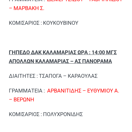
– ΜΑΡΒΑΚΗ Σ.
ΚΟΜΙΣΑΡΙΟΣ : ΚΟΥΚΟΥΒΙΝΟΥ
ΓΗΠΕΔΟ ΔΑΚ ΚΑΛΑΜΑΡΙΑΣ ΩΡΑ : 14:00 ΜΓΣ
ΑΠΟΛΛΩΝ ΚΑΛΑΜΑΡΙΑΣ – ΑΣ ΠΑΝΟΡΑΜΑ
ΔΙΑΙΤΗΤΕΣ : ΤΣΑΠΟΓΑ – ΚΑΡΑΟΥΛΑΣ
ΓΡΑΜΜΑΤΕΙΑ :
ΑΡΒΑΝΙΤΙΔΗΣ – ΕΥΘΥΜΙΟΥ Α.
– ΒΕΡΩΝΗ
ΚΟΜΙΣΑΡΙΟΣ : ΠΟΛΥΧΡΟΝΙΔΗΣ