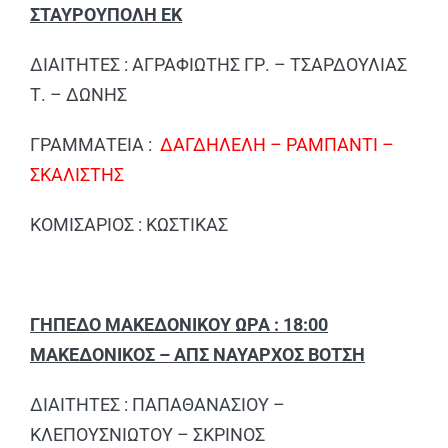
ΣΤΑΥΡΟΥΠΟΛΗ ΕΚ
ΔΙΑΙΤΗΤΕΣ : ΑΓΡΑΦΙΩΤΗΣ ΓΡ. – ΤΣΑΡΔΟΥΛΙΑΣ
Τ. – ΔΩΝΗΣ
ΓΡΑΜΜΑΤΕΙΑ :
ΔΑΓΔΗΛΕΛΗ – ΡΑΜΠΑΝΤΙ –
ΣΚΑΛΙΣΤΗΣ
ΚΟΜΙΣΑΡΙΟΣ : ΚΩΣΤΙΚΑΣ
ΓΗΠΕΔΟ ΜΑΚΕΔΟΝΙΚΟΥ ΩΡΑ : 18:00
ΜΑΚΕΔΟΝΙΚΟΣ – ΑΠΣ ΝΑΥΑΡΧΟΣ ΒΟΤΣΗ
ΔΙΑΙΤΗΤΕΣ : ΠΑΠΑΘΑΝΑΣΙΟΥ –
ΚΛΕΠΟΥΣΝΙΩΤΟΥ – ΣΚΡΙΝΟΣ