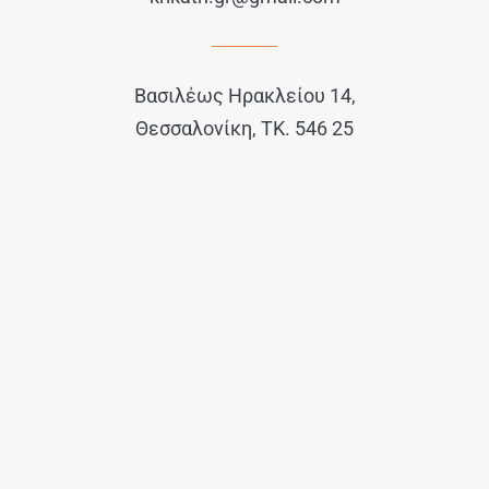
Βασιλέως Ηρακλείου 14,
Θεσσαλονίκη, ΤΚ. 546 25