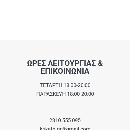
ΩΡΕΣ ΛΕΙΤΟΥΡΓΙΑΣ &
ΕΠΙΚΟΙΝΩΝΙΑ
ΤΕΤΑΡΤΗ 18:00-20:00
ΠΑΡΑΣΚΕΥΗ 18:00-20:00
2310 555 095
krikath.gr@gmail.com