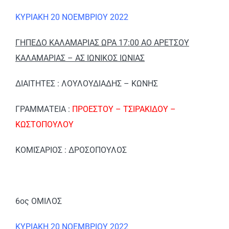
ΚΥΡΙΑΚΗ 20 ΝΟΕΜΒΡΙΟΥ 2022
ΓΗΠΕΔΟ ΚΑΛΑΜΑΡΙΑΣ ΩΡΑ 17:00 ΑΟ ΑΡΕΤΣΟΥ
ΚΑΛΑΜΑΡΙΑΣ – ΑΣ ΙΩΝΙΚΟΣ ΙΩΝΙΑΣ
ΔΙΑΙΤΗΤΕΣ : ΛΟΥΛΟΥΔΙΑΔΗΣ – ΚΩΝΗΣ
ΓΡΑΜΜΑΤΕΙΑ :
ΠΡΟΕΣΤΟΥ – ΤΣΙΡΑΚΙΔΟΥ –
ΚΩΣΤΟΠΟΥΛΟΥ
ΚΟΜΙΣΑΡΙΟΣ : ΔΡΟΣΟΠΟΥΛΟΣ
6ος ΟΜΙΛΟΣ
ΚΥΡΙΑΚΗ 20 ΝΟΕΜΒΡΙΟΥ 2022