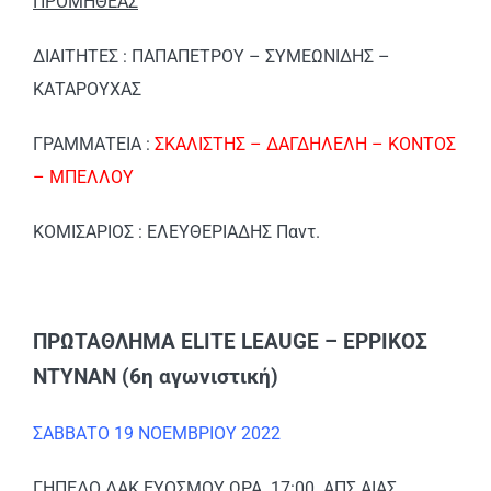
ΠΡΟΜΗΘΕΑΣ
ΔΙΑΙΤΗΤΕΣ : ΠΑΠΑΠΕΤΡΟΥ – ΣΥΜΕΩΝΙΔΗΣ –
ΚΑΤΑΡΟΥΧΑΣ
ΓΡΑΜΜΑΤΕΙΑ :
ΣΚΑΛΙΣΤΗΣ – ΔΑΓΔΗΛΕΛΗ – ΚΟΝΤΟΣ
– ΜΠΕΛΛΟΥ
ΚΟΜΙΣΑΡΙΟΣ : ΕΛΕΥΘΕΡΙΑΔΗΣ Παντ.
ΠΡΩΤΑΘΛΗΜΑ ELITE LEAUGE – ΕΡΡΙΚΟΣ
ΝΤΥΝΑΝ (6η αγωνιστική)
ΣΑΒΒΑΤΟ 19 ΝΟΕΜΒΡΙΟΥ 2022
ΓΗΠΕΔΟ ΔΑΚ ΕΥΟΣΜΟΥ ΩΡΑ 17:00 ΑΠΣ ΑΙΑΣ