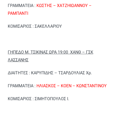
ΓΡΑΜΜΑΤΕΙΑ :
ΚΩΣΤΗΣ – ΧΑΤΖΗΙΩΑΝΝΟΥ –
ΡΑΜΠΑΝΤΙ
ΚΟΜΙΣΑΡΙΟΣ : ΣΑΚΕΛΛΑΡΙΟΥ
ΓΗΠΕΔΟ Μ. ΤΣΙΚΙΝΑΣ ΩΡΑ 19:00 ΧΑΝΘ – ΓΣΚ
ΛΑΣΣΑΝΗΣ
ΔΙΑΙΤΗΤΕΣ : ΚΑΡΥΠΙΔΗΣ – ΤΣΑΡΔΟΥΛΙΑΣ Χρ.
ΓΡΑΜΜΑΤΕΙΑ :
ΗΛΙΑΣΚΟΣ – ΚΟΕΝ – ΚΩΝΣΤΑΝΤΙΝΟΥ
ΚΟΜΙΣΑΡΙΟΣ : ΣΙΜΗΤΟΠΟΥΛΟΣ Ι.