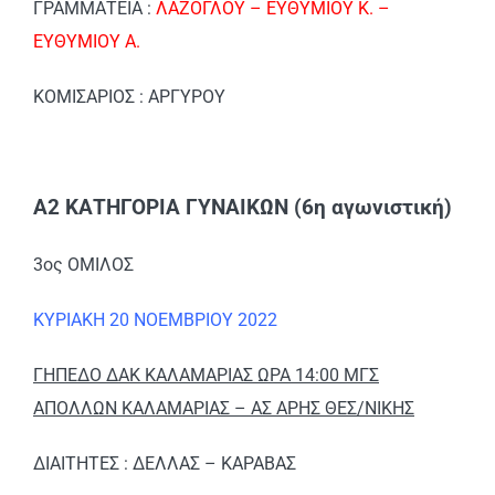
ΓΡΑΜΜΑΤΕΙΑ :
ΛΑΖΟΓΛΟΥ – ΕΥΘΥΜΙΟΥ Κ. –
ΕΥΘΥΜΙΟΥ Α.
ΚΟΜΙΣΑΡΙΟΣ : ΑΡΓΥΡΟΥ
Α2 ΚΑΤΗΓΟΡΙΑ ΓΥΝΑΙΚΩΝ (6η αγωνιστική)
3ος ΟΜΙΛΟΣ
ΚΥΡΙΑΚΗ 20 ΝΟΕΜΒΡΙΟΥ 2022
ΓΗΠΕΔΟ ΔΑΚ ΚΑΛΑΜΑΡΙΑΣ ΩΡΑ 14:00 ΜΓΣ
ΑΠΟΛΛΩΝ ΚΑΛΑΜΑΡΙΑΣ – ΑΣ ΑΡΗΣ ΘΕΣ/ΝΙΚΗΣ
ΔΙΑΙΤΗΤΕΣ : ΔΕΛΛΑΣ – ΚΑΡΑΒΑΣ