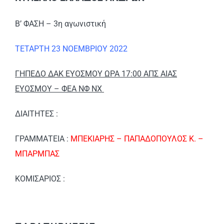
Β’ ΦΑΣΗ – 3η αγωνιστική
ΤΕΤΑΡΤΗ 23 ΝΟΕΜΒΡΙΟΥ 2022
ΓΗΠΕΔΟ ΔΑΚ ΕΥΟΣΜΟΥ ΩΡΑ 17:00 ΑΠΣ ΑΙΑΣ
ΕΥΟΣΜΟΥ – ΦΕΑ ΝΦ ΝΧ
ΔΙΑΙΤΗΤΕΣ :
ΓΡΑΜΜΑΤΕΙΑ :
ΜΠΕΚΙΑΡΗΣ – ΠΑΠΑΔΟΠΟΥΛΟΣ Κ. –
ΜΠΑΡΜΠΑΣ
ΚΟΜΙΣΑΡΙΟΣ :