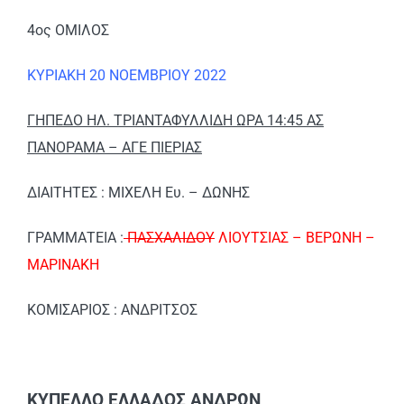
4ος ΟΜΙΛΟΣ
ΚΥΡΙΑΚΗ 20 ΝΟΕΜΒΡΙΟΥ 2022
ΓΗΠΕΔΟ ΗΛ. ΤΡΙΑΝΤΑΦΥΛΛΙΔΗ ΩΡΑ 14:45 ΑΣ
ΠΑΝΟΡΑΜΑ – ΑΓΕ ΠΙΕΡΙΑΣ
ΔΙΑΙΤΗΤΕΣ : ΜΙΧΕΛΗ Ευ. – ΔΩΝΗΣ
ΓΡΑΜΜΑΤΕΙΑ :
ΠΑΣΧΑΛΙΔΟΥ
ΛΙΟΥΤΣΙΑΣ – ΒΕΡΩΝΗ –
ΜΑΡΙΝΑΚΗ
ΚΟΜΙΣΑΡΙΟΣ : ΑΝΔΡΙΤΣΟΣ
ΚΥΠΕΛΛΟ ΕΛΛΑΔΟΣ ΑΝΔΡΩΝ