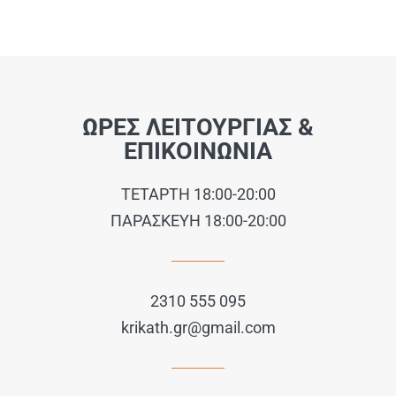
ΩΡΕΣ ΛΕΙΤΟΥΡΓΙΑΣ &
ΕΠΙΚΟΙΝΩΝΙΑ
ΤΕΤΑΡΤΗ 18:00-20:00
ΠΑΡΑΣΚΕΥΗ 18:00-20:00
2310 555 095
krikath.gr@gmail.com