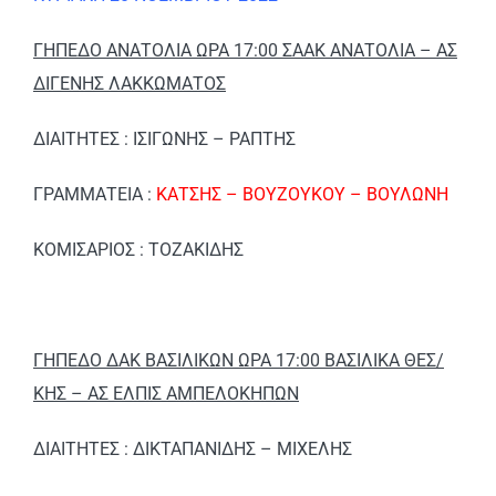
ΓΗΠΕΔΟ ΑΝΑΤΟΛΙΑ ΩΡΑ 17:00 ΣΑΑΚ ΑΝΑΤΟΛΙΑ – ΑΣ
ΔΙΓΕΝΗΣ ΛΑΚΚΩΜΑΤΟΣ
ΔΙΑΙΤΗΤΕΣ : ΙΣΙΓΩΝΗΣ – ΡΑΠΤΗΣ
ΓΡΑΜΜΑΤΕΙΑ :
ΚΑΤΣΗΣ – ΒΟΥΖΟΥΚΟΥ – ΒΟΥΛΩΝΗ
ΚΟΜΙΣΑΡΙΟΣ : ΤΟΖΑΚΙΔΗΣ
ΓΗΠΕΔΟ ΔΑΚ ΒΑΣΙΛΙΚΩΝ ΩΡΑ 17:00 ΒΑΣΙΛΙΚΑ ΘΕΣ/
ΚΗΣ – ΑΣ ΕΛΠΙΣ ΑΜΠΕΛΟΚΗΠΩΝ
ΔΙΑΙΤΗΤΕΣ : ΔΙΚΤΑΠΑΝΙΔΗΣ – ΜΙΧΕΛΗΣ