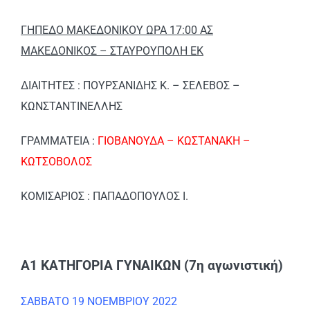
ΓΗΠΕΔΟ ΜΑΚΕΔΟΝΙΚΟΥ ΩΡΑ 17:00 ΑΣ
ΜΑΚΕΔΟΝΙΚΟΣ – ΣΤΑΥΡΟΥΠΟΛΗ ΕΚ
ΔΙΑΙΤΗΤΕΣ : ΠΟΥΡΣΑΝΙΔΗΣ Κ. – ΣΕΛΕΒΟΣ –
ΚΩΝΣΤΑΝΤΙΝΕΛΛΗΣ
ΓΡΑΜΜΑΤΕΙΑ :
ΓΙΟΒΑΝΟΥΔΑ – ΚΩΣΤΑΝΑΚΗ –
ΚΩΤΣΟΒΟΛΟΣ
ΚΟΜΙΣΑΡΙΟΣ : ΠΑΠΑΔΟΠΟΥΛΟΣ Ι.
Α1 ΚΑΤΗΓΟΡΙΑ ΓΥΝΑΙΚΩΝ (7η αγωνιστική)
ΣΑΒΒΑΤΟ 19 ΝΟΕΜΒΡΙΟΥ 2022