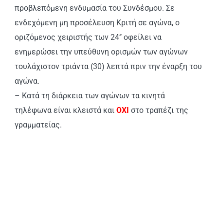
προβλεπόμενη ενδυμασία του Συνδέσμου. Σε
ενδεχόμενη μη προσέλευση Κριτή σε αγώνα, ο
οριζόμενος χειριστής των 24’’ οφείλει να
ενημερώσει την υπεύθυνη ορισμών των αγώνων
τουλάχιστον τριάντα (30) λεπτά πριν την έναρξη του
αγώνα.
– Κατά τη διάρκεια των αγώνων τα κινητά
τηλέφωνα είναι κλειστά και
ΟΧΙ
στο τραπέζι της
γραμματείας.