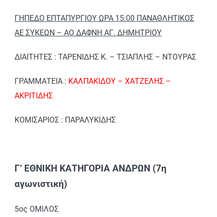
ΓΗΠΕΔΟ ΕΠΤΑΠΥΡΓΙΟΥ ΩΡΑ 15:00 ΠΑΝΑΘΛΗΤΙΚΟΣ
ΑΕ ΣΥΚΕΩΝ – ΑΟ ΔΑΦΝΗ ΑΓ. ΔΗΜΗΤΡΙΟΥ
ΔΙΑΙΤΗΤΕΣ : ΤΑΡΕΝΙΔΗΣ Κ. – ΤΣΙΑΠΛΗΣ – ΝΤΟΥΡΑΣ
ΓΡΑΜΜΑΤΕΙΑ :
ΚΑΛΠΑΚΙΔΟΥ – ΧΑΤΖΕΛΗΣ –
ΑΚΡΙΤΙΔΗΣ
ΚΟΜΙΣΑΡΙΟΣ : ΠΑΡΑΛΥΚΙΔΗΣ
Γ’ ΕΘΝΙΚΗ ΚΑΤΗΓΟΡΙΑ ΑΝΔΡΩΝ (7η
αγωνιστική)
5ος ΟΜΙΛΟΣ