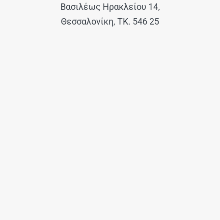
Βασιλέως Ηρακλείου 14,
Θεσσαλονίκη, ΤΚ. 546 25