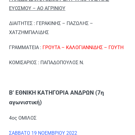
ΕΥΟΣΜΟΥ – ΑΟ ΑΓΡΙΝΙΟΥ
ΔΙΑΙΤΗΤΕΣ : ΓΕΡΑΚΙΝΗΣ – ΠΑΖΩΛΗΣ –
ΧΑΤΖΗΜΠΑΛΙΔΗΣ
ΓΡΑΜΜΑΤΕΙΑ :
ΓΡΟΥΤΑ – ΚΑΛΟΓΙΑΝΝΙΔΗΣ – ΓΟΥΤΗ
ΚΟΜΙΣΑΡΙΟΣ : ΠΑΠΑΔΟΠΟΥΛΟΣ Ν.
Β’ ΕΘΝΙΚΗ ΚΑΤΗΓΟΡΙΑ ΑΝΔΡΩΝ (7η
αγωνιστική)
4ος ΟΜΙΛΟΣ
ΣΑΒΒΑΤΟ 19 ΝΟΕΜΒΡΙΟΥ 2022