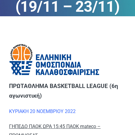
(19/11 – 23/11)
ΑΝΑΚΟΙΝΩΣΕΙΣ
ΠΕΙΘΑΡΧΙΚΑ
ΚΑΝΟΝΙΣΜΟΙ
ΧΡΗΣΙΜΑ ΑΡΧΕΙΑ
ΠΡΩΤΑΘΛΗΜΑ BASKETBALL LEAGUE (6η
αγωνιστική)
ΚΥΡΙΑΚΗ 20 ΝΟΕΜΒΡΙΟΥ 2022
ΓΗΠΕΔΟ ΠΑΟΚ ΩΡΑ 15:45 ΠΑΟΚ mateco
–