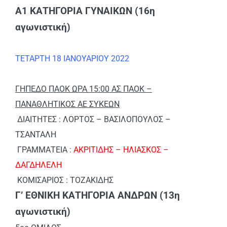
Α1 ΚΑΤΗΓΟΡΙΑ ΓΥΝΑΙΚΩΝ (16η
αγωνιστική)
ΤΕΤΑΡΤΗ 18 ΙΑΝΟΥΑΡΙΟΥ 2022
ΓΗΠΕΔΟ ΠΑΟΚ ΩΡΑ 15:00 ΑΣ ΠΑΟΚ –
ΠΑΝΑΘΛΗΤΙΚΟΣ ΑΕ ΣΥΚΕΩΝ
ΔΙΑΙΤΗΤΕΣ : ΛΟΡΤΟΣ – ΒΑΣΙΛΟΠΟΥΛΟΣ –
ΤΣΑΝΤΑΛΗ
ΓΡΑΜΜΑΤΕΙΑ :
ΑΚΡΙΤΙΔΗΣ – ΗΛΙΑΣΚΟΣ –
ΔΑΓΔΗΛΕΛΗ
ΚΟΜΙΣΑΡΙΟΣ : ΤΟΖΑΚΙΔΗΣ
Γ’ ΕΘΝΙΚΗ ΚΑΤΗΓΟΡΙΑ ΑΝΔΡΩΝ (13η
αγωνιστική)