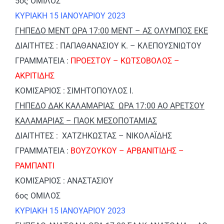
5ος ΟΜΙΛΟΣ
ΚΥΡΙΑΚΗ 15 ΙΑΝΟΥΑΡΙΟΥ 2023
ΓΗΠΕΔΟ ΜΕΝΤ ΩΡΑ 17:00 ΜΕΝΤ – ΑΣ ΟΛΥΜΠΟΣ ΕΚΕ
ΔΙΑΙΤΗΤΕΣ : ΠΑΠΑΘΑΝΑΣΙΟΥ Κ. – ΚΛΕΠΟΥΣΝΙΩΤΟΥ
ΓΡΑΜΜΑΤΕΙΑ :
ΠΡΟΕΣΤΟΥ – ΚΩΤΣΟΒΟΛΟΣ –
ΑΚΡΙΤΙΔΗΣ
ΚΟΜΙΣΑΡΙΟΣ : ΣΙΜΗΤΟΠΟΥΛΟΣ Ι.
ΓΗΠΕΔΟ ΔΑΚ ΚΑΛΑΜΑΡΙΑΣ ΩΡΑ 17:00 ΑΟ ΑΡΕΤΣΟΥ
ΚΑΛΑΜΑΡΙΑΣ – ΠΑΟΚ ΜΕΣΟΠΟΤΑΜΙΑΣ
ΔΙΑΙΤΗΤΕΣ : ΧΑΤΖΗΚΩΣΤΑΣ – ΝΙΚΟΛΑΪΔΗΣ
ΓΡΑΜΜΑΤΕΙΑ :
ΒΟΥΖΟΥΚΟΥ – ΑΡΒΑΝΙΤΙΔΗΣ –
ΡΑΜΠΑΝΤΙ
ΚΟΜΙΣΑΡΙΟΣ : ΑΝΑΣΤΑΣΙΟΥ
6ος ΟΜΙΛΟΣ
ΚΥΡΙΑΚΗ 15 ΙΑΝΟΥΑΡΙΟΥ 2023