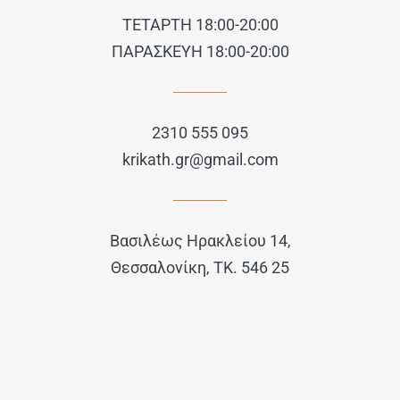
ΤΕΤΑΡΤΗ 18:00-20:00
ΠΑΡΑΣΚΕΥΗ 18:00-20:00
2310 555 095
krikath.gr@gmail.com
Βασιλέως Ηρακλείου 14,
Θεσσαλονίκη, ΤΚ. 546 25