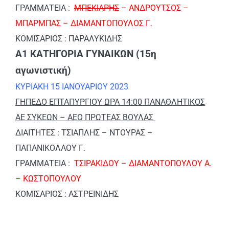
ΓΡΑΜΜΑΤΕΙΑ :
ΜΠΕΚΙΑΡΗΣ
– ΑΝΔΡΟΥΤΣΟΣ –
ΜΠΑΡΜΠΑΣ – ΔΙΑΜΑΝΤΟΠΟΥΛΟΣ Γ.
ΚΟΜΙΣΑΡΙΟΣ : ΠΑΡΑΛΥΚΙΔΗΣ
Α1 ΚΑΤΗΓΟΡΙΑ ΓΥΝΑΙΚΩΝ (15η
αγωνιστική)
ΚΥΡΙΑΚΗ 15 ΙΑΝΟΥΑΡΙΟΥ 2023
ΓΗΠΕΔΟ ΕΠΤΑΠΥΡΓΙΟΥ ΩΡΑ 14:00 ΠΑΝΑΘΛΗΤΙΚΟΣ
ΑΕ ΣΥΚΕΩΝ – ΑΕΟ ΠΡΩΤΕΑΣ ΒΟΥΛΑΣ
ΔΙΑΙΤΗΤΕΣ : ΤΣΙΑΠΛΗΣ – ΝΤΟΥΡΑΣ –
ΠΑΠΑΝΙΚΟΛΑΟΥ Γ.
ΓΡΑΜΜΑΤΕΙΑ :
ΤΣΙΡΑΚΙΔΟΥ – ΔΙΑΜΑΝΤΟΠΟΥΛΟΥ Α.
– ΚΩΣΤΟΠΟΥΛΟΥ
ΚΟΜΙΣΑΡΙΟΣ : ΑΣΤΡΕΙΝΙΔΗΣ