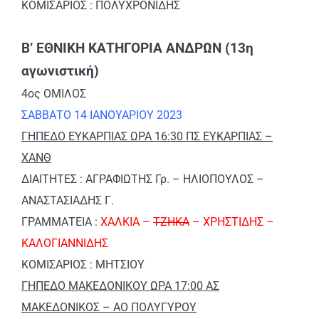
ΚΟΜΙΣΑΡΙΟΣ : ΠΟΛΥΧΡΟΝΙΔΗΣ
Β’ ΕΘΝΙΚΗ ΚΑΤΗΓΟΡΙΑ ΑΝΔΡΩΝ (13η
αγωνιστική)
4ος ΟΜΙΛΟΣ
ΣΑΒΒΑΤΟ 14 ΙΑΝΟΥΑΡΙΟΥ 2023
ΓΗΠΕΔΟ ΕΥΚΑΡΠΙΑΣ ΩΡΑ 16:30 ΠΣ ΕΥΚΑΡΠΙΑΣ –
ΧΑΝΘ
ΔΙΑΙΤΗΤΕΣ : ΑΓΡΑΦΙΩΤΗΣ Γρ. – ΗΛΙΟΠΟΥΛΟΣ –
ΑΝΑΣΤΑΣΙΑΔΗΣ Γ.
ΓΡΑΜΜΑΤΕΙΑ :
ΧΑΛΚΙΑ –
ΤΖΗΚΑ
– ΧΡΗΣΤΙΔΗΣ –
ΚΑΛΟΓΙΑΝΝΙΔΗΣ
ΚΟΜΙΣΑΡΙΟΣ : ΜΗΤΣΙΟΥ
ΓΗΠΕΔΟ ΜΑΚΕΔΟΝΙΚΟΥ ΩΡΑ 17:00 ΑΣ
ΜΑΚΕΔΟΝΙΚΟΣ – ΑΟ ΠΟΛΥΓΥΡΟΥ