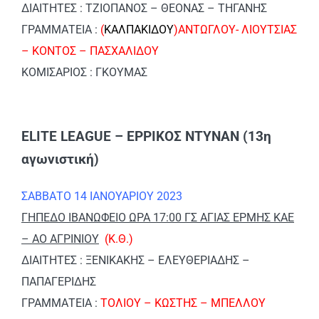
ΔΙΑΙΤΗΤΕΣ : ΤΖΙΟΠΑΝΟΣ – ΘΕΟΝΑΣ – ΤΗΓΑΝΗΣ
ΓΡΑΜΜΑΤΕΙΑ :
(
ΚΑΛΠΑΚΙΔΟΥ
)ΑΝΤΩΓΛΟΥ- ΛΙΟΥΤΣΙΑΣ
– ΚΟΝΤΟΣ – ΠΑΣΧΑΛΙΔΟΥ
ΚΟΜΙΣΑΡΙΟΣ : ΓΚΟΥΜΑΣ
ELITE LEAGUE – ΕΡΡΙΚΟΣ ΝΤΥΝΑΝ (13η
αγωνιστική)
ΣΑΒΒΑΤΟ 14 ΙΑΝΟΥΑΡΙΟΥ 2023
ΓΗΠΕΔΟ ΙΒΑΝΩΦΕΙΟ ΩΡΑ 17:00 ΓΣ ΑΓΙΑΣ ΕΡΜΗΣ ΚΑΕ
– ΑΟ ΑΓΡΙΝΙΟΥ
(Κ.Θ.)
ΔΙΑΙΤΗΤΕΣ : ΞΕΝΙΚΑΚΗΣ – ΕΛΕΥΘΕΡΙΑΔΗΣ –
ΠΑΠΑΓΕΡΙΔΗΣ
ΓΡΑΜΜΑΤΕΙΑ :
ΤΟΛΙΟΥ – ΚΩΣΤΗΣ – ΜΠΕΛΛΟΥ