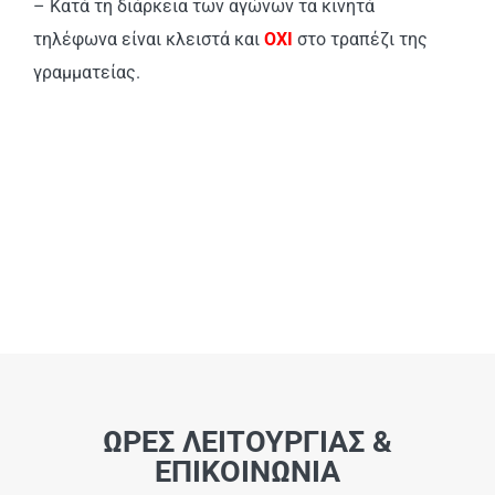
– Κατά τη διάρκεια των αγώνων τα κινητά
τηλέφωνα είναι κλειστά και
ΟΧΙ
στο τραπέζι της
γραμματείας.
ΩΡΕΣ ΛΕΙΤΟΥΡΓΙΑΣ &
ΕΠΙΚΟΙΝΩΝΙΑ