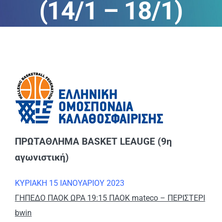
(14/1 – 18/1)
ΑΝΑΚΟΙΝΩΣΕΙΣ
ΠΕΙΘΑΡΧΙΚΑ
ΚΑΝΟΝΙΣΜΟΙ
ΧΡΗΣΙΜΑ ΑΡΧΕΙΑ
ΠΡΩΤΑΘΛΗΜΑ BASKET LEAUGE (9η
αγωνιστική)
ΚΥΡΙΑΚΗ 15 ΙΑΝΟΥΑΡΙΟΥ 2023
ΓΗΠΕΔΟ ΠΑΟΚ ΩΡΑ 19:15 ΠΑΟΚ mateco – ΠΕΡΙΣΤΕΡΙ
bwin