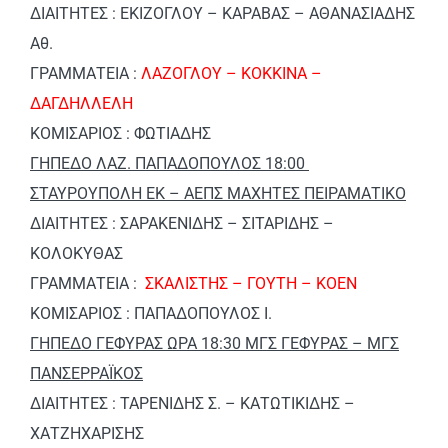
ΔΙΑΙΤΗΤΕΣ : ΕΚΙΖΟΓΛΟΥ – ΚΑΡΑΒΑΣ – ΑΘΑΝΑΣΙΑΔΗΣ
Αθ.
ΓΡΑΜΜΑΤΕΙΑ :
ΛΑΖΟΓΛΟΥ – ΚΟΚΚΙΝΑ –
ΔΑΓΔΗΛΛΕΛΗ
ΚΟΜΙΣΑΡΙΟΣ : ΦΩΤΙΑΔΗΣ
ΓΗΠΕΔΟ ΛΑΖ. ΠΑΠΑΔΟΠΟΥΛΟΣ 18:00
ΣΤΑΥΡΟΥΠΟΛΗ ΕΚ – ΑΕΠΣ ΜΑΧΗΤΕΣ ΠΕΙΡΑΜΑΤΙΚΟ
ΔΙΑΙΤΗΤΕΣ : ΣΑΡΑΚΕΝΙΔΗΣ – ΣΙΤΑΡΙΔΗΣ –
ΚΟΛΟΚΥΘΑΣ
ΓΡΑΜΜΑΤΕΙΑ :
ΣΚΑΛΙΣΤΗΣ – ΓΟΥΤΗ – ΚΟΕΝ
ΚΟΜΙΣΑΡΙΟΣ : ΠΑΠΑΔΟΠΟΥΛΟΣ Ι.
ΓΗΠΕΔΟ ΓΕΦΥΡΑΣ ΩΡΑ 18:30 ΜΓΣ ΓΕΦΥΡΑΣ – ΜΓΣ
ΠΑΝΣΕΡΡΑΪΚΟΣ
ΔΙΑΙΤΗΤΕΣ : ΤΑΡΕΝΙΔΗΣ Σ. – ΚΑΤΩΤΙΚΙΔΗΣ –
ΧΑΤΖΗΧΑΡΙΣΗΣ