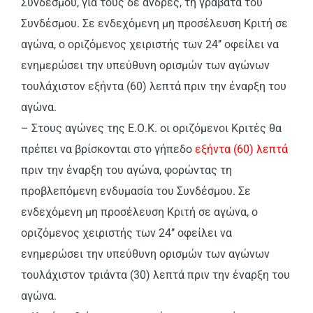
Συνδέσμου, για τους δε άνδρες, τη γραβάτα του
Συνδέσμου. Σε ενδεχόμενη μη προσέλευση Κριτή σε
αγώνα, ο οριζόμενος χειριστής των 24’’ οφείλει να
ενημερώσει την υπεύθυνη ορισμών των αγώνων
τουλάχιστον εξήντα (60) λεπτά πριν την έναρξη του
αγώνα.
– Στους αγώνες της Ε.Ο.Κ. οι οριζόμενοι Κριτές θα
πρέπει να βρίσκονται στο γήπεδο
εξήντα (60) λεπτά
πριν την έναρξη του αγώνα, φορώντας τη
προβλεπόμενη ενδυμασία του Συνδέσμου. Σε
ενδεχόμενη μη προσέλευση Κριτή σε αγώνα, ο
οριζόμενος χειριστής των 24’’ οφείλει να
ενημερώσει την υπεύθυνη ορισμών των αγώνων
τουλάχιστον τριάντα (30) λεπτά πριν την έναρξη του
αγώνα.