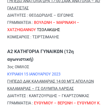
ΓΗΠΕΔΟ ΑΝΑΤΟΛΙΑ ΩΡΑ 17:00 ΣΑΑΚ ΑΝΑΤΟΛΙΑ – ΑΟ
ΓΑΛΑΤΙΣΤΑΣ
ΔΙΑΙΤΗΤΕΣ : ΘΕΟΔΩΡΙΔΗΣ – ΙΣΙΓΩΝΗΣ
ΓΡΑΜΜΑΤΕΙΑ :
ΒΟΥΛΩΝΗ – ΜΑΡΙΝΑΚΗ –
ΧΑΤΖΗΙΩΑΝΝΟΥ
ΤΣΟΛΑΚΙΔΗΣ
ΚΟΜΙΣΑΡΙΟΣ : ΤΣΙΡΤΣΙΜΑΛΗΣ
Α2 ΚΑΤΗΓΟΡΙΑ ΓΥΝΑΙΚΩΝ (12η
αγωνιστική)
3ος ΟΜΙΛΟΣ
ΚΥΡΙΑΚΗ 15 ΙΑΝΟΥΑΡΙΟΥ 2023
ΓΗΠΕΔΟ ΔΑΚ ΚΑΛΑΜΑΡΙΑΣ 14:00 ΜΓΣ ΑΠΟΛΛΩΝ
ΚΑΛΑΜΑΡΙΑΣ – ΓΣ ΟΛΥΜΠΙΑ ΛΑΡΙΣΑΣ
ΔΙΑΙΤΗΤΕΣ : ΚΑΝΤΖΟΥΡΙΔΗΣ – ΓΚΑΡΤΖΟΝΙΚΑΣ
ΓΡΑΜΜΑΤΕΙΑ :
ΕΥΘΥΜΙΟΥ – ΒΕΡΩΝΗ – ΕΥΘΥΜΙΟΥ Κ.