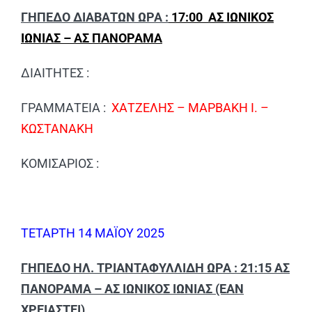
ΓΗΠΕΔΟ ΔΙΑΒΑΤΩΝ ΩΡΑ :
17:00 ΑΣ ΙΩΝΙΚΟΣ
ΙΩΝΙΑΣ – ΑΣ ΠΑΝΟΡΑΜΑ
ΔΙΑΙΤΗΤΕΣ :
ΓΡΑΜΜΑΤΕΙΑ :
ΧΑΤΖΕΛΗΣ – ΜΑΡΒΑΚΗ Ι. –
ΚΩΣΤΑΝΑΚΗ
ΚΟΜΙΣΑΡΙΟΣ :
ΤΕΤΑΡΤΗ 14 ΜΑΪΟΥ 2025
ΓΗΠΕΔΟ ΗΛ. ΤΡΙΑΝΤΑΦΥΛΛΙΔΗ ΩΡΑ : 21:15 ΑΣ
ΠΑΝΟΡΑΜΑ – ΑΣ ΙΩΝΙΚΟΣ ΙΩΝΙΑΣ (ΕΑΝ
ΧΡΕΙΑΣΤΕΙ)