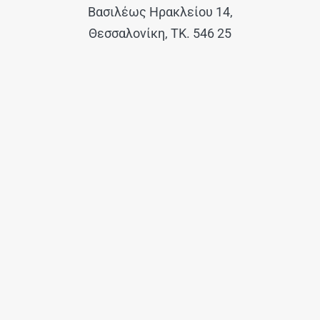
Βασιλέως Ηρακλείου 14,
Θεσσαλονίκη, ΤΚ. 546 25