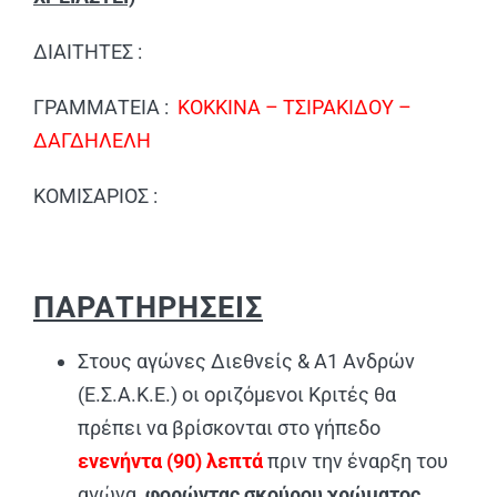
ΔΙΑΙΤΗΤΕΣ :
ΓΡΑΜΜΑΤΕΙΑ :
ΚΟΚΚΙΝΑ – ΤΣΙΡΑΚΙΔΟΥ –
ΔΑΓΔΗΛΕΛΗ
ΚΟΜΙΣΑΡΙΟΣ :
ΠΑΡΑΤΗΡΗΣΕΙΣ
Στους αγώνες Διεθνείς & Α1 Ανδρών
(Ε.Σ.Α.Κ.Ε.) οι οριζόμενοι Κριτές θα
πρέπει να βρίσκονται στο γήπεδο
ενενήντα
(90) λεπτά
πριν την έναρξη του
αγώνα,
φορώντας σκούρου χρώματος