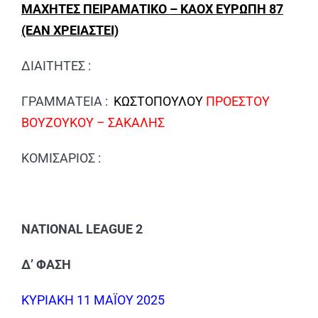
ΜΑΧΗΤΕΣ ΠΕΙΡΑΜΑΤΙΚΟ – ΚΑΟΧ ΕΥΡΩΠΗ 87
(ΕΑΝ ΧΡΕΙΑΣΤΕΙ)
ΔΙΑΙΤΗΤΕΣ :
ΓΡΑΜΜΑΤΕΙΑ :
ΚΩΣΤΟΠΟΥΛΟΥ
ΠΡΟΕΣΤΟΥ
ΒΟΥΖΟΥΚΟΥ – ΣΑΚΑΛΗΣ
ΚΟΜΙΣΑΡΙΟΣ :
NATIONAL LEAGUE 2
Δ’ ΦΑΣΗ
ΚΥΡΙΑΚΗ 11 ΜΑΪΟΥ 2025