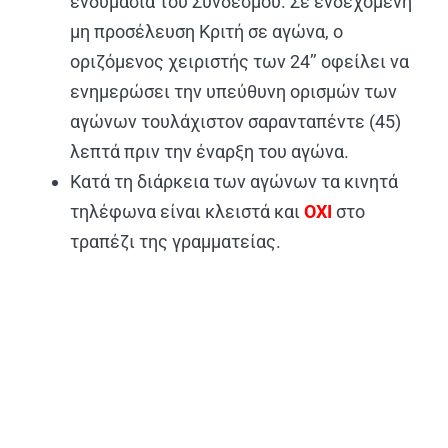
ενδυμασία του Συνδέσμου. Σε ενδεχόμενη
μη προσέλευση Κριτή σε αγώνα, ο
οριζόμενος χειριστής των 24’’ οφείλει να
ενημερώσει την υπεύθυνη ορισμών των
αγώνων τουλάχιστον σαρανταπέντε (45)
λεπτά πριν την έναρξη του αγώνα.
Κατά τη διάρκεια των αγώνων τα κινητά
τηλέφωνα είναι κλειστά και
ΟΧΙ
στο
τραπέζι της γραμματείας.