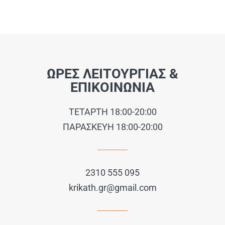
ΩΡΕΣ ΛΕΙΤΟΥΡΓΙΑΣ &
ΕΠΙΚΟΙΝΩΝΙΑ
ΤΕΤΑΡΤΗ 18:00-20:00
ΠΑΡΑΣΚΕΥΗ 18:00-20:00
2310 555 095
krikath.gr@gmail.com