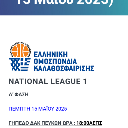
ΑΝΑΚΟΙΝΩΣΕΙΣ
ΠΕΙΘΑΡΧΙΚΑ
ΚΑΝΟΝΙΣΜΟΙ
ΧΡΗΣΙΜΑ ΑΡΧΕΙΑ
NATIONAL LEAGUE 1
Δ’ ΦΑΣΗ
ΠΕΜΠΤΗ 15 ΜΑΪΟΥ 2025
ΓΗΠΕΔΟ ΔΑΚ ΠΕΥΚΩΝ ΩΡΑ :
18:00ΑΕΠΣ