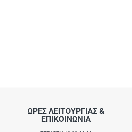
ΩΡΕΣ ΛΕΙΤΟΥΡΓΙΑΣ &
ΕΠΙΚΟΙΝΩΝΙΑ