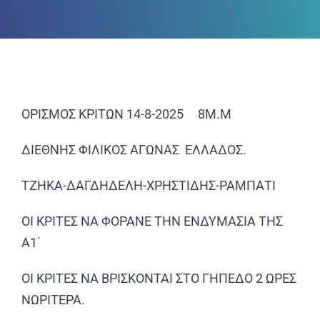
ΑΝΑΚΟΙΝΩΣΕΙΣ
ΠΕΙΘΑΡΧΙΚΑ
ΚΑΝΟΝΙΣΜΟΙ
ΟΡΙΣΜΟΣ ΚΡΙΤΩΝ 14-8-2025 8Μ.Μ
ΧΡΗΣΙΜΑ ΑΡΧΕΙΑ
ΔΙΕΘΝΗΣ ΦΙΛΙΚΟΣ ΑΓΩΝΑΣ ΕΛΛΑΔΟΣ.
ΤΖΗΚΑ-ΔΑΓΔΗΔΕΛΗ-ΧΡΗΣΤΙΔΗΣ-ΡΑΜΠΑΤΙ
ΟΙ ΚΡΙΤΕΣ ΝΑ ΦΟΡΑΝΕ ΤΗΝ ΕΝΔΥΜΑΣΙΑ ΤΗΣ
Α1΄
ΟΙ ΚΡΙΤΕΣ ΝΑ ΒΡΙΣΚΟΝΤΑΙ ΣΤΟ ΓΗΠΕΔΟ 2 ΩΡΕΣ
ΝΩΡΙΤΕΡΑ.