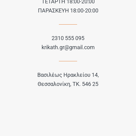
ΤΕΤΑΡΤΗ 18:00-20:00
ΠΑΡΑΣΚΕΥΗ 18:00-20:00
2310 555 095
krikath.gr@gmail.com
Βασιλέως Ηρακλείου 14,
Θεσσαλονίκη, ΤΚ. 546 25