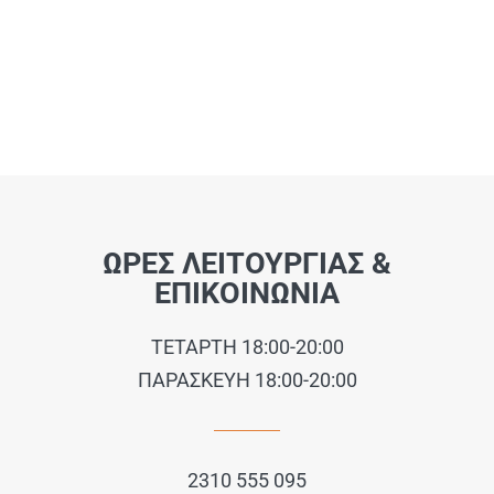
ΩΡΕΣ ΛΕΙΤΟΥΡΓΙΑΣ &
ΕΠΙΚΟΙΝΩΝΙΑ
ΤΕΤΑΡΤΗ 18:00-20:00
ΠΑΡΑΣΚΕΥΗ 18:00-20:00
2310 555 095