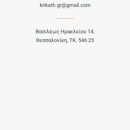
krikath.gr@gmail.com
Βασιλέως Ηρακλείου 14,
Θεσσαλονίκη, ΤΚ. 546 25