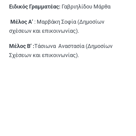
Ειδικός Γραμματέας:
Γαβριηλίδου Μάρθα
Μέλος Α’
: Μαρβάκη Σοφία (Δημοσίων
σχέσεων και επικοινωνίας).
Μέλος Β’ :
Τάσιωνα Αναστασία (Δημοσίων
Σχέσεων και επικοινωνίας).