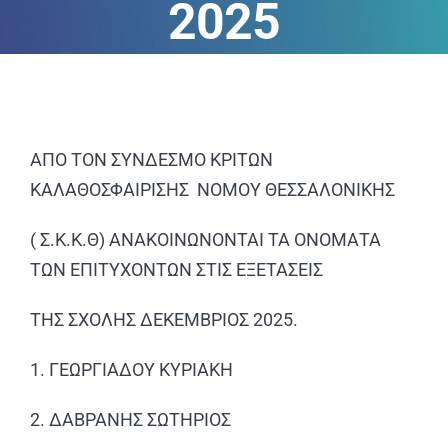
2025
ΑΝΑΚΟΙΝΩΣΕΙΣ
ΠΕΙΘΑΡΧΙΚΑ
ΚΑΝΟΝΙΣΜΟΙ
ΑΠΟ ΤΟΝ ΣΥΝΔΕΣΜΟ ΚΡΙΤΩΝ
ΚΑΛΑΘΟΣΦΑΙΡΙΣΗΣ ΝΟΜΟΥ ΘΕΣΣΑΛΟΝΙΚΗΣ
ΧΡΗΣΙΜΑ ΑΡΧΕΙΑ
( Σ.Κ.Κ.Θ) ΑΝΑΚΟΙΝΩΝΟΝΤΑΙ ΤΑ ΟΝΟΜΑΤΑ
ΤΩΝ ΕΠΙΤΥΧΟΝΤΩΝ ΣΤΙΣ ΕΞΕΤΑΣΕΙΣ
ΤΗΣ ΣΧΟΛΗΣ ΔΕΚΕΜΒΡΙΟΣ 2025.
1. ΓΕΩΡΓΙΑΔΟΥ ΚΥΡΙΑΚΗ
2. ΔΑΒΡΑΝΗΣ ΣΩΤΗΡΙΟΣ