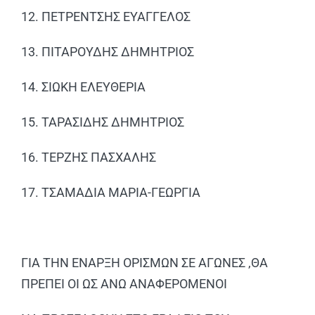
12. ΠΕΤΡΕΝΤΣΗΣ ΕΥΑΓΓΕΛΟΣ
13. ΠΙΤΑΡΟΥΔΗΣ ΔΗΜΗΤΡΙΟΣ
14. ΣΙΩΚΗ ΕΛΕΥΘΕΡΙΑ
15. ΤΑΡΑΣΙΔΗΣ ΔΗΜΗΤΡΙΟΣ
16. ΤΕΡΖΗΣ ΠΑΣΧΑΛΗΣ
17. ΤΣΑΜΑΔΙΑ ΜΑΡΙΑ-ΓΕΩΡΓΙΑ
ΓΙΑ ΤΗΝ ΕΝΑΡΞΗ ΟΡΙΣΜΩΝ ΣΕ ΑΓΩΝΕΣ ,ΘΑ
ΠΡΕΠΕΙ ΟΙ ΩΣ ΑΝΩ ΑΝΑΦΕΡΟΜΕΝΟΙ