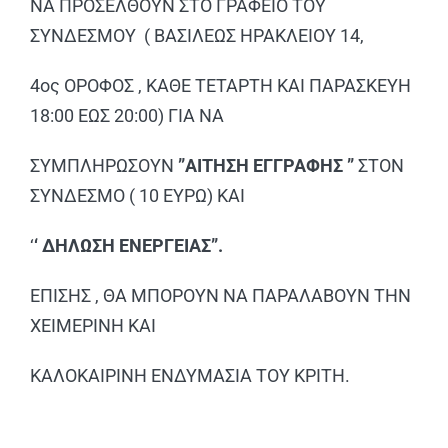
ΝΑ ΠΡΟΣΕΛΘΟΥΝ ΣΤΟ ΓΡΑΦΕΙΟ ΤΟΥ
ΣΥΝΔΕΣΜΟΥ ( ΒΑΣΙΛΕΩΣ ΗΡΑΚΛΕΙΟΥ 14,
4ος ΟΡΟΦΟΣ , ΚΑΘΕ ΤΕΤΑΡΤΗ ΚΑΙ ΠΑΡΑΣΚΕΥΗ
18:00 ΕΩΣ 20:00) ΓΙΑ ΝΑ
ΣΥΜΠΛΗΡΩΣΟΥΝ
”ΑΙΤΗΣΗ ΕΓΓΡΑΦΗΣ ”
ΣΤΟΝ
ΣΥΝΔΕΣΜΟ ( 10 ΕΥΡΩ) ΚΑΙ
‘
‘ ΔΗΛΩΣΗ ΕΝΕΡΓΕΙΑΣ”.
ΕΠΙΣΗΣ , ΘΑ ΜΠΟΡΟΥΝ ΝΑ ΠΑΡΑΛΑΒΟΥΝ ΤΗΝ
ΧΕΙΜΕΡΙΝΗ ΚΑΙ
ΚΑΛΟΚΑΙΡΙΝΗ ΕΝΔΥΜΑΣΙΑ ΤΟΥ ΚΡΙΤΗ.