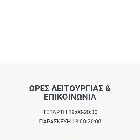
ΩΡΕΣ ΛΕΙΤΟΥΡΓΙΑΣ &
ΕΠΙΚΟΙΝΩΝΙΑ
ΤΕΤΑΡΤΗ 18:00-20:00
ΠΑΡΑΣΚΕΥΗ 18:00-20:00