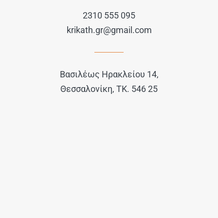
2310 555 095
krikath.gr@gmail.com
Βασιλέως Ηρακλείου 14,
Θεσσαλονίκη, ΤΚ. 546 25