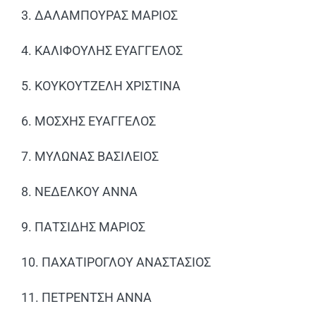
3. ΔΑΛΑΜΠΟΥΡΑΣ ΜΑΡΙΟΣ
4. ΚΑΛΙΦΟΥΛΗΣ ΕΥΑΓΓΕΛΟΣ
5. ΚΟΥΚΟΥΤΖΕΛΗ ΧΡΙΣΤΙΝΑ
6. ΜΟΣΧΗΣ ΕΥΑΓΓΕΛΟΣ
7. ΜΥΛΩΝΑΣ ΒΑΣΙΛΕΙΟΣ
8. ΝΕΔΕΛΚΟΥ ΑΝΝΑ
9. ΠΑΤΣΙΔΗΣ ΜΑΡΙΟΣ
10. ΠΑΧΑΤΙΡΟΓΛΟΥ ΑΝΑΣΤΑΣΙΟΣ
11. ΠΕΤΡΕΝΤΣΗ ΑΝΝΑ