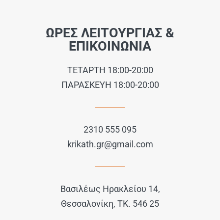
ΩΡΕΣ ΛΕΙΤΟΥΡΓΙΑΣ &
ΕΠΙΚΟΙΝΩΝΙΑ
ΤΕΤΑΡΤΗ 18:00-20:00
ΠΑΡΑΣΚΕΥΗ 18:00-20:00
2310 555 095
krikath.gr@gmail.com
Βασιλέως Ηρακλείου 14,
Θεσσαλονίκη, ΤΚ. 546 25