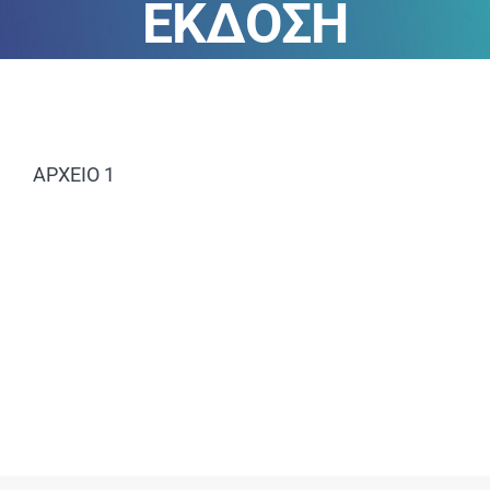
ΕΚΔΟΣΗ
ΑΝΑΚΟΙΝΩΣΕΙΣ
ΠΕΙΘΑΡΧΙΚΑ
ΚΑΝΟΝΙΣΜΟΙ
ΑΡΧΕΙΟ 1
ΧΡΗΣΙΜΑ ΑΡΧΕΙΑ