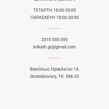
ΤΕΤΑΡΤΗ 18:00-20:00
ΠΑΡΑΣΚΕΥΗ 18:00-20:00
2310 555 095
krikath.gr@gmail.com
Βασιλέως Ηρακλείου 14,
Θεσσαλονίκη, ΤΚ. 546 25