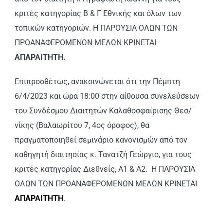
κριτές κατηγορίας Β & Γ Εθνικής και όλων των
τοπικών κατηγοριών. Η ΠΑΡΟΥΣΙΑ ΟΛΩΝ ΤΩΝ
ΠΡΟΑΝΑΦΕΡΟΜΕΝΩΝ ΜΕΛΩΝ ΚΡΙΝΕΤΑΙ
ΑΠΑΡΑΙΤΗΤΗ.
Επιπροσθέτως, ανακοινώνεται ότι την Πέμπτη
6/4/2023 και ώρα 18:00 στην αίθουσα συνελεύσεων
του Συνδέσμου Διαιτητών Καλαθοσφαίρισης Θεσ/
νίκης (Βαλαωρίτου 7, 4ος όροφος), θα
πραγματοποιηθεί σεμινάριο κανονισμών από τον
καθηγητή διαιτησίας κ. Τανατζή Γεώργιο, για τους
κριτές κατηγορίας Διεθνείς, Α1 & Α2. Η ΠΑΡΟΥΣΙΑ
ΟΛΩΝ ΤΩΝ ΠΡΟΑΝΑΦΕΡΟΜΕΝΩΝ ΜΕΛΩΝ ΚΡΙΝΕΤΑΙ
ΑΠΑΡΑΙΤΗΤΗ
.