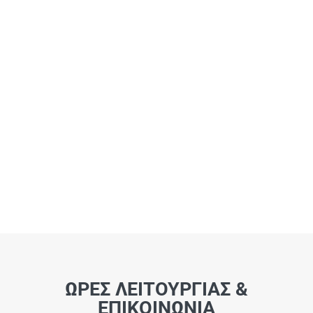
ΩΡΕΣ ΛΕΙΤΟΥΡΓΙΑΣ &
ΕΠΙΚΟΙΝΩΝΙΑ