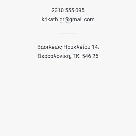
2310 555 095
krikath.gr@gmail.com
Βασιλέως Ηρακλείου 14,
Θεσσαλονίκη, ΤΚ. 546 25