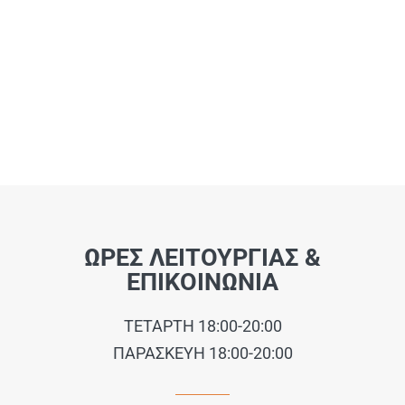
ΩΡΕΣ ΛΕΙΤΟΥΡΓΙΑΣ &
ΕΠΙΚΟΙΝΩΝΙΑ
ΤΕΤΑΡΤΗ 18:00-20:00
ΠΑΡΑΣΚΕΥΗ 18:00-20:00