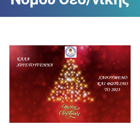
ΑΝΑΚΟΙΝΩΣΕΙΣ
ΠΕΙΘΑΡΧΙΚΑ
ΚΑΝΟΝΙΣΜΟΙ
ΧΡΗΣΙΜΑ ΑΡΧΕΙΑ