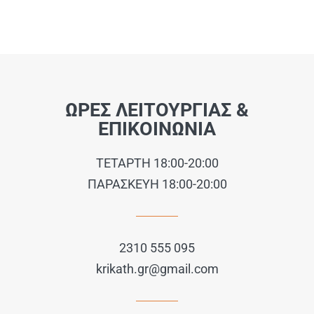
ΩΡΕΣ ΛΕΙΤΟΥΡΓΙΑΣ &
ΕΠΙΚΟΙΝΩΝΙΑ
ΤΕΤΑΡΤΗ 18:00-20:00
ΠΑΡΑΣΚΕΥΗ 18:00-20:00
2310 555 095
krikath.gr@gmail.com