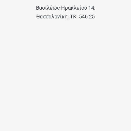
Βασιλέως Ηρακλείου 14,
Θεσσαλονίκη, ΤΚ. 546 25