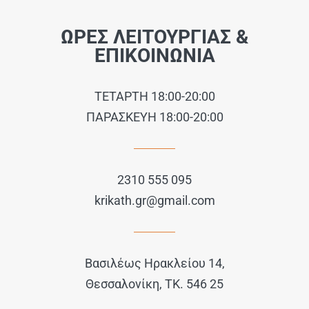
ΩΡΕΣ ΛΕΙΤΟΥΡΓΙΑΣ &
ΕΠΙΚΟΙΝΩΝΙΑ
ΤΕΤΑΡΤΗ 18:00-20:00
ΠΑΡΑΣΚΕΥΗ 18:00-20:00
2310 555 095
krikath.gr@gmail.com
Βασιλέως Ηρακλείου 14,
Θεσσαλονίκη, ΤΚ. 546 25