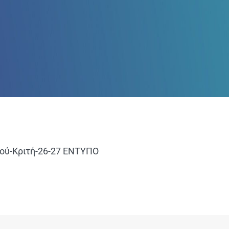
ού-Κριτή-26-27 ΕΝΤΥΠΟ