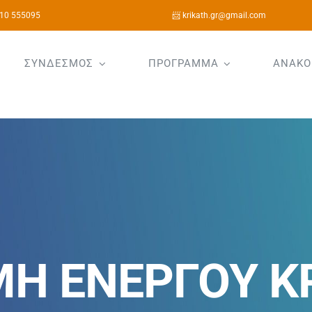
10 555095
📨 krikath.gr@gmail.com
ΣΥΝΔΕΣΜΟΣ
ΠΡΟΓΡΑΜΜΑ
ΑΝΑΚΟ
Η ΕΝΕΡΓΟΥ ΚΡ