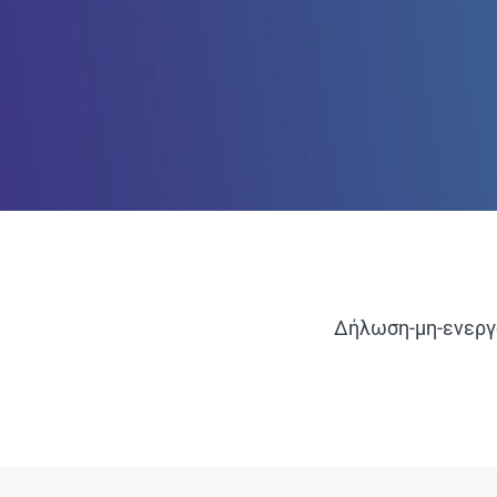
Δήλωση-μη-ενεργ