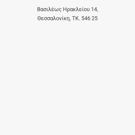
Βασιλέως Ηρακλείου 14,
Θεσσαλονίκη, ΤΚ. 546 25