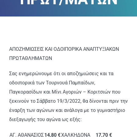
ΑΝΑΚΟΙΝΩΣΕΙΣ
ΠΕΙΘΑΡΧΙΚΑ
ΚΑΝΟΝΙΣΜΟΙ
ΑΠΟΖΗΜΙΩΣΕΙΣ ΚΑΙ ΟΔΟΙΠΟΡΙΚΑ ΑΝΑΠΤΥΞΙΑΚΩΝ
ΠΡΩΤΑΘΛΗΜΑΤΩΝ
ΧΡΗΣΙΜΑ ΑΡΧΕΙΑ
Σας ενημερώνουμε ότι οι αποζημιώσεις και τα
οδοιπορικά των Τουρνουά Παμπαίδων,
Παγκορασίδων και Μίνι Αγοριών – Κοριτσιών που
ξεκινούν το Σάββατο 19/3/2022, θα δίνονται πριν την
έναρξη των αγώνων και ανάλογα με το γυμναστήριο
διεξαγωγής του αγώνα ως εξής:
ΑΓ. ΑΘΑΝΑΣΙΟΣ
14,80 €
ΧΑΛΚΗΔΟΝΑ
17,70 €