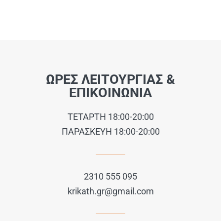
ΩΡΕΣ ΛΕΙΤΟΥΡΓΙΑΣ &
ΕΠΙΚΟΙΝΩΝΙΑ
ΤΕΤΑΡΤΗ 18:00-20:00
ΠΑΡΑΣΚΕΥΗ 18:00-20:00
2310 555 095
krikath.gr@gmail.com