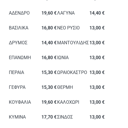
ΑΔΕΝΔΡΟ
19,60 €
ΛΑΓΥΝΑ
14,40 €
ΒΑΣΙΛΙΚΑ
16,80 €
ΝΕΟ ΡΥΣΙΟ
13,00 €
ΔΡΥΜΟΣ
14,40 €
ΜΑΝΤΟΥΛΙΔΗΣ
13,00 €
ΕΠΑΝΩΜΗ
16,80 €
ΙΩΝΙΑ
13,00 €
ΠΕΡΑΙΑ
15,30 €
ΩΡΑΙΟΚΑΣΤΡΟ
13,00 €
ΓΕΦΥΡΑ
15,30 €
ΘΕΡΜΗ
13,00 €
ΚΟΥΦΑΛΙΑ
19,60 €
ΚΑΛΟΧΩΡΙ
13,00 €
ΚΥΜΙΝΑ
17,70 €
ΣΙΝΔΟΣ
13,00 €