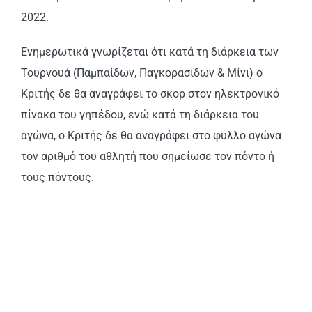
2022.
Ενημερωτικά γνωρίζεται ότι κατά τη διάρκεια των
Τουρνουά (Παμπαίδων, Παγκορασίδων & Μίνι) ο
Κριτής δε θα αναγράφει το σκορ στον ηλεκτρονικό
πίνακα του γηπέδου, ενώ κατά τη διάρκεια του
αγώνα, ο Κριτής δε θα αναγράφει στο φύλλο αγώνα
τον αριθμό του αθλητή που σημείωσε τον πόντο ή
τους πόντους.