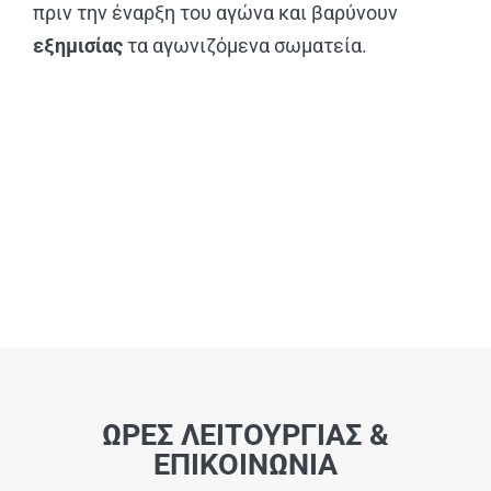
πριν την έναρξη του αγώνα και βαρύνουν
εξημισίας
τα αγωνιζόμενα σωματεία.
ΩΡΕΣ ΛΕΙΤΟΥΡΓΙΑΣ &
ΕΠΙΚΟΙΝΩΝΙΑ