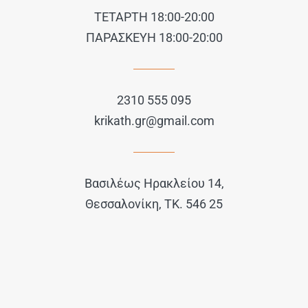
ΤΕΤΑΡΤΗ 18:00-20:00
ΠΑΡΑΣΚΕΥΗ 18:00-20:00
2310 555 095
krikath.gr@gmail.com
Βασιλέως Ηρακλείου 14,
Θεσσαλονίκη, ΤΚ. 546 25