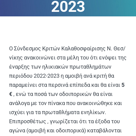
2023
ΑΝΑΚΟΙΝΩΣΕΙΣ
ΠΕΙΘΑΡΧΙΚΑ
ΚΑΝΟΝΙΣΜΟΙ
Ο Σύνδεσμος Κριτών Καλαθοσφαίρισης Ν. Θεσ/
νίκης ανακοινώνει στα μέλη του ότι ενόψει της
ΧΡΗΣΙΜΑ ΑΡΧΕΙΑ
έναρξης των ηλικιακών πρωταθλημάτων
περιόδου 2022-2023 η αμοιβή ανά κριτή θα
παραμείνει στα περσινά επίπεδα και θα είναι
5
€
, ενώ τα ποσά των οδοιπορικών θα είναι
ανάλογα με τον πίνακα που ανακοινώθηκε και
ισχύει για τα πρωταθλήματα ενηλίκων.
Επιπροσθέτως , γνωρίζεται ότι τα έξοδα του
αγώνα (αμοιβή και οδοιπορικά) καταβάλονται