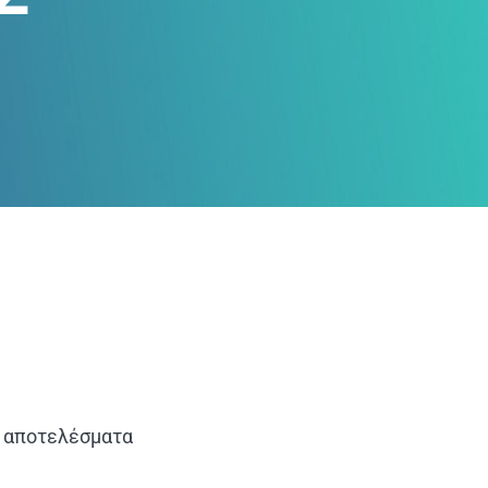
α αποτελέσματα