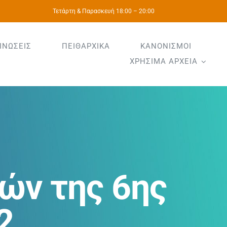
Τετάρτη & Παρασκευή 18:00 – 20:00
ΙΝΩΣΕΙΣ
ΠΕΙΘΑΡΧΙΚΑ
ΚΑΝΟΝΙΣΜΟΙ
ΧΡΗΣΙΜΑ ΑΡΧΕΙΑ
ών της 6ης
2