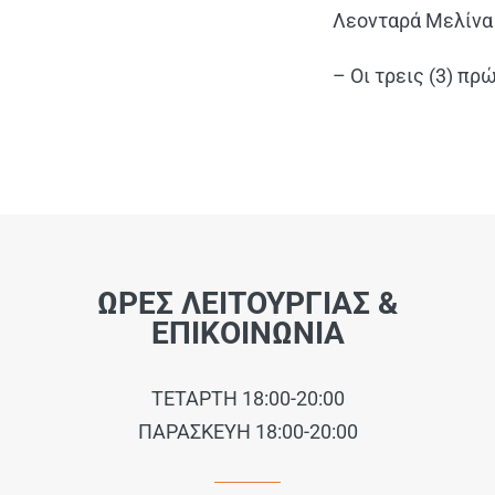
Λεονταρά Μελίνα 
– Οι τρεις (3) πρ
ΩΡΕΣ ΛΕΙΤΟΥΡΓΙΑΣ &
ΕΠΙΚΟΙΝΩΝΙΑ
ΤΕΤΑΡΤΗ 18:00-20:00
ΠΑΡΑΣΚΕΥΗ 18:00-20:00