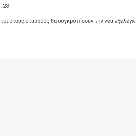
: 23
ώτοι στους σταυρούς θα συγκροτήσουν την νέα εξελεγκ