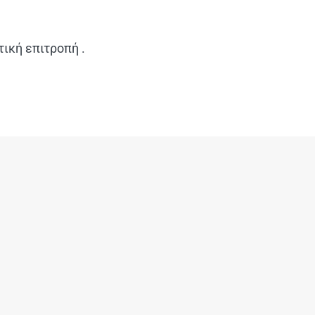
τική επιτροπή .