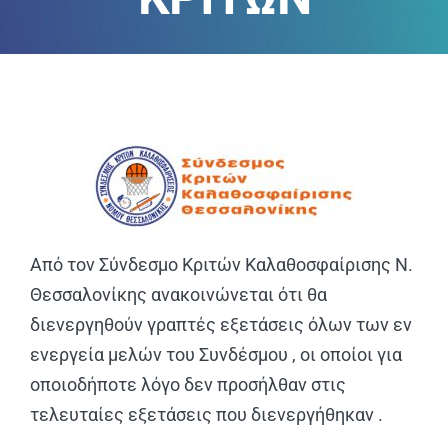
ΑΝΑΚΟΙΝΩΣΕΙΣ
ΠΕΙΘΑΡΧΙΚΑ
ΚΑΝΟΝΙΣΜΟΙ
ΧΡΗΣΙΜΑ ΑΡΧΕΙΑ
Από τον Σύνδεσμο Κριτών Καλαθοσφαίρισης Ν.
Θεσσαλονίκης ανακοινώνεται ότι θα
διενεργηθούν γραπτές εξετάσεις όλων των εν
ενεργεία μελών του Συνδέσμου , οι οποίοι για
οποιοδήποτε λόγο δεν προσήλθαν στις
τελευταίες εξετάσεις που διενεργήθηκαν .