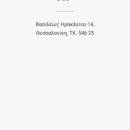
Βασιλέως Ηρακλείου 14,
Θεσσαλονίκη, ΤΚ. 546 25