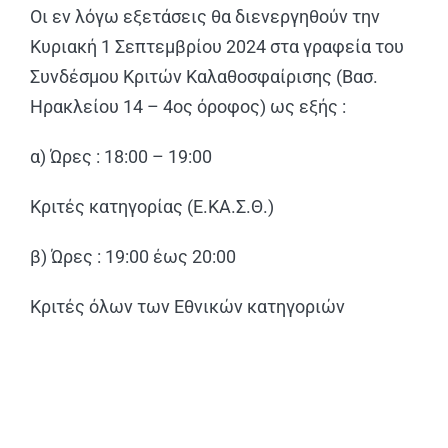
Οι εν λόγω εξετάσεις θα διενεργηθούν την
Κυριακή 1 Σεπτεμβρίου 2024 στα γραφεία του
Συνδέσμου Κριτών Καλαθοσφαίρισης (Βασ.
Ηρακλείου 14 – 4ος όροφος) ως εξής :
α) Ώρες : 18:00 – 19:00
Κριτές κατηγορίας (Ε.ΚΑ.Σ.Θ.)
β) Ώρες : 19:00 έως 20:00
Κριτές όλων των Εθνικών κατηγοριών