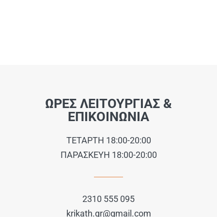
ΩΡΕΣ ΛΕΙΤΟΥΡΓΙΑΣ &
ΕΠΙΚΟΙΝΩΝΙΑ
ΤΕΤΑΡΤΗ 18:00-20:00
ΠΑΡΑΣΚΕΥΗ 18:00-20:00
2310 555 095
krikath.gr@gmail.com