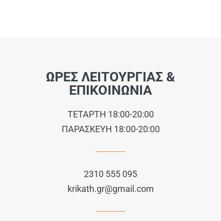
ΩΡΕΣ ΛΕΙΤΟΥΡΓΙΑΣ &
ΕΠΙΚΟΙΝΩΝΙΑ
ΤΕΤΑΡΤΗ 18:00-20:00
ΠΑΡΑΣΚΕΥΗ 18:00-20:00
2310 555 095
krikath.gr@gmail.com