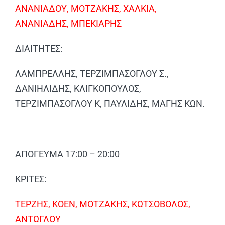
ΑΝΑΝΙΑΔΟΥ, ΜΟΤΖΑΚΗΣ, ΧΑΛΚΙΑ,
ΑΝΑΝΙΑΔΗΣ, ΜΠΕΚΙΑΡΗΣ
ΔΙΑΙΤΗΤΕΣ:
ΛΑΜΠΡΕΛΛΗΣ, ΤΕΡΖΙΜΠΑΣΟΓΛΟΥ Σ.,
ΔΑΝΙΗΛΙΔΗΣ, ΚΛΙΓΚΟΠΟΥΛΟΣ,
ΤΕΡΖΙΜΠΑΣΟΓΛΟΥ Κ, ΠΑΥΛΙΔΗΣ, ΜΑΓΗΣ ΚΩΝ.
ΑΠΟΓΕΥΜΑ 17:00 – 20:00
ΚΡΙΤΕΣ:
ΤΕΡΖΗΣ, ΚΟΕΝ, ΜΟΤΖΑΚΗΣ, ΚΩΤΣΟΒΟΛΟΣ,
ΑΝΤΩΓΛΟΥ