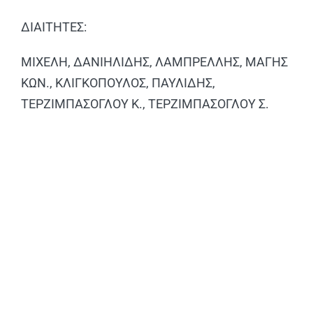
ΔΙΑΙΤΗΤΕΣ:
ΜΙΧΕΛΗ, ΔΑΝΙΗΛΙΔΗΣ, ΛΑΜΠΡΕΛΛΗΣ, ΜΑΓΗΣ
ΚΩΝ., ΚΛΙΓΚΟΠΟΥΛΟΣ, ΠΑΥΛΙΔΗΣ,
ΤΕΡΖΙΜΠΑΣΟΓΛΟΥ Κ., ΤΕΡΖΙΜΠΑΣΟΓΛΟΥ Σ.