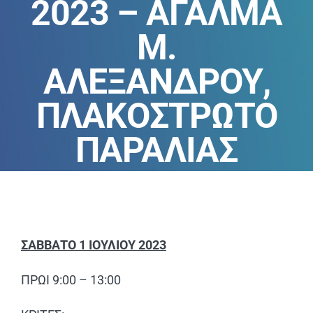
2023 – ΑΓΑΛΜΑ
ΑΝΑΚΟΙΝΩΣΕΙΣ
Μ.
ΠΕΙΘΑΡΧΙΚΑ
ΑΛΕΞΑΝΔΡΟΥ,
ΚΑΝΟΝΙΣΜΟΙ
ΠΛΑΚOΣΤΡΩΤΟ
ΠΑΡΑΛΙΑΣ
ΧΡΗΣΙΜΑ ΑΡΧΕΙΑ
ΣΑΒΒΑΤΟ 1 ΙΟΥΛΙΟΥ 2023
ΠΡΩΙ 9:00 – 13:00