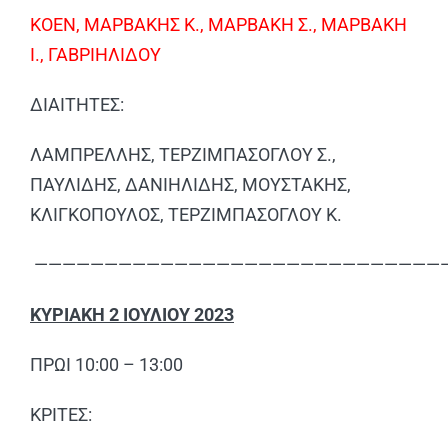
ΚΟΕΝ, ΜΑΡΒΑΚΗΣ Κ., ΜΑΡΒΑΚΗ Σ., ΜΑΡΒΑΚΗ
Ι., ΓΑΒΡΙΗΛΙΔΟΥ
ΔΙΑΙΤΗΤΕΣ:
ΛΑΜΠΡΕΛΛΗΣ, ΤΕΡΖΙΜΠΑΣΟΓΛΟΥ Σ.,
ΠΑΥΛΙΔΗΣ, ΔΑΝΙΗΛΙΔΗΣ, ΜΟΥΣΤΑΚΗΣ,
ΚΛΙΓΚΟΠΟΥΛΟΣ, ΤΕΡΖΙΜΠΑΣΟΓΛΟΥ Κ.
—————————————————————————————
ΚΥΡΙΑΚΗ 2 ΙΟΥΛΙΟΥ 2023
ΠΡΩΙ 10:00 – 13:00
ΚΡΙΤΕΣ: