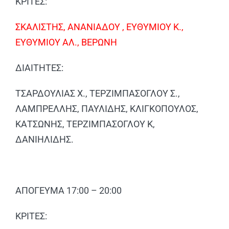
ΚΡΙΤΕΣ:
ΣΚΑΛΙΣΤΗΣ, ΑΝΑΝΙΑΔΟΥ , ΕΥΘΥΜΙΟΥ Κ.,
ΕΥΘΥΜΙΟΥ ΑΛ., ΒΕΡΩΝΗ
ΔΙΑΙΤΗΤΕΣ:
ΤΣΑΡΔΟΥΛΙΑΣ Χ., ΤΕΡΖΙΜΠΑΣΟΓΛΟΥ Σ.,
ΛΑΜΠΡΕΛΛΗΣ, ΠΑΥΛΙΔΗΣ, ΚΛΙΓΚΟΠΟΥΛΟΣ,
ΚΑΤΣΩΝΗΣ, ΤΕΡΖΙΜΠΑΣΟΓΛΟΥ Κ,
ΔΑΝΙΗΛΙΔΗΣ.
ΑΠΟΓΕΥΜΑ 17:00 – 20:00
ΚΡΙΤΕΣ: