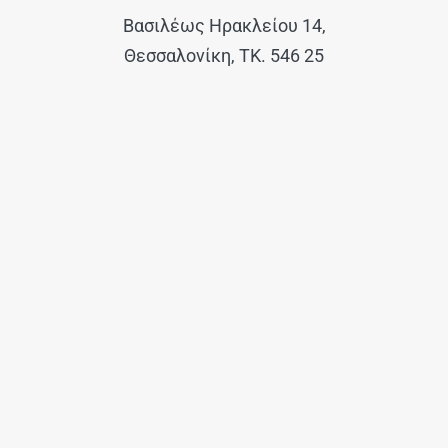
Βασιλέως Ηρακλείου 14,
Θεσσαλονίκη, ΤΚ. 546 25