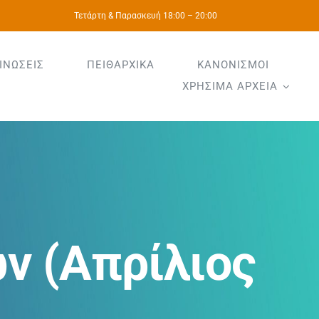
Τετάρτη & Παρασκευή 18:00 – 20:00
ΙΝΩΣΕΙΣ
ΠΕΙΘΑΡΧΙΚΑ
ΚΑΝΟΝΙΣΜΟΙ
ΧΡΗΣΙΜΑ ΑΡΧΕΙΑ
ν (Απρίλιος