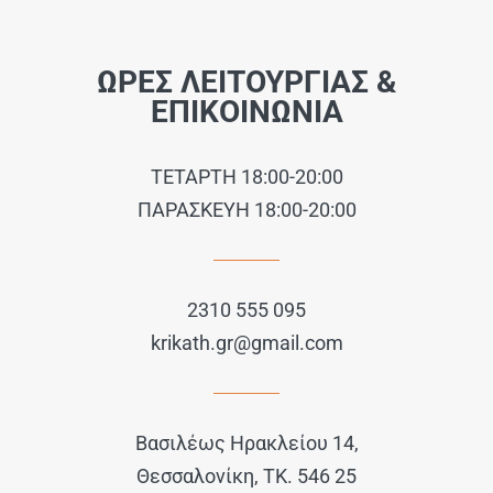
ΩΡΕΣ ΛΕΙΤΟΥΡΓΙΑΣ &
ΕΠΙΚΟΙΝΩΝΙΑ
ΤΕΤΑΡΤΗ 18:00-20:00
ΠΑΡΑΣΚΕΥΗ 18:00-20:00
2310 555 095
krikath.gr@gmail.com
Βασιλέως Ηρακλείου 14,
Θεσσαλονίκη, ΤΚ. 546 25