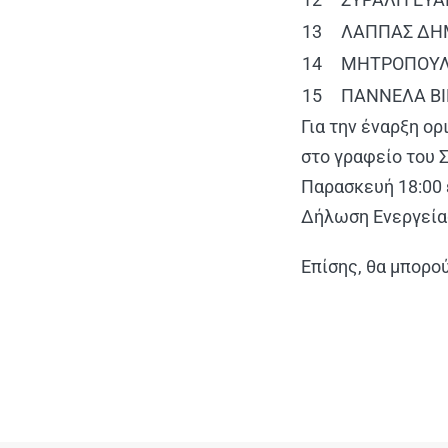
13
ΛΑΠΠΑΣ ΔΗΜ
14
ΜΗΤΡΟΠΟΥΛ
15
ΠΑΝΝΕΛΑ ΒΙ
Για την έναρξη ο
στο γραφείο του 
Παρασκευή 18:00 
Δήλωση Ενεργεία
Επίσης, θα μπορο