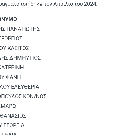
ραγματοποιήθηκε τον Απρίλιο του 2024.
ΩΝΥΜΟ
ΗΣ ΠΑΝΑΓΙΩΤΗΣ
ΓΕΩΡΓΙΟΣ
Υ ΚΛΕΙΤΟΣ
ΔΗΣ ΔΗΜΗΥΤΙΟΣ
ΚΑΤΕΡΙΝΗ
ΟΥ ΦΑΝΗ
ΛΟΥ ΕΛΕΥΘΕΡΙΑ
ΟΠΟΥΛΟΣ ΚΩΝ/ΝΟΣ
ΣΜΑΡΩ
ΑΘΑΝΑΣΙΟΣ
 ΓΕΩΡΓΙΑ
ΓΓΕΛΙΑ