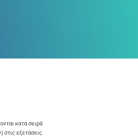
ονται κατά σειρά
) στις εξετάσεις