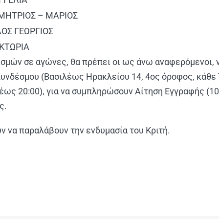
ΗΤΡΙΟΣ – ΜΑΡΙΟΣ
ΟΣ ΓΕΩΡΓΙΟΣ
ΚΤΩΡΙΑ
ρισμών σε αγώνες, θα πρέπει οι ως άνω αναφερόμενοι,
Συνδέσμου (Βασιλέως Ηρακλείου 14, 4ος όροφος, κάθε 
έως 20:00), για να συμπληρώσουν Αίτηση Εγγραφής (10 
ς.
ύν να παραλάβουν την ενδυμασία του Κριτή.