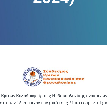
 Κριτών Καλαθοσφαίρισης Ν. Θεσσαλονίκης ανακοινών
ματα των 15 επιτυχόντων (από τους 21 που συμμετείχαν