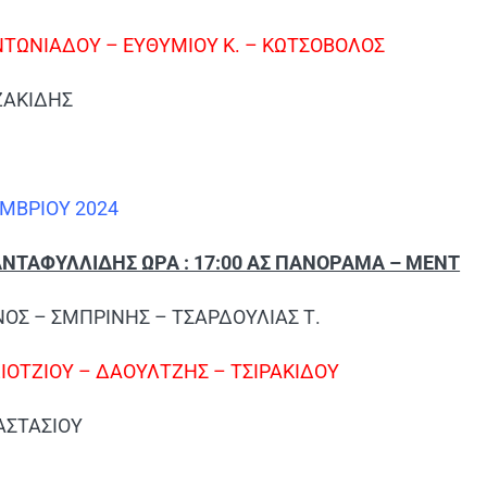
ΤΩΝΙΑΔΟΥ – ΕΥΘΥΜΙΟΥ Κ. – ΚΩΤΣΟΒΟΛΟΣ
ΖΑΚΙΔΗΣ
ΕΜΒΡΙΟΥ 2024
ΑΝΤΑΦΥΛΛΙΔΗΣ ΩΡΑ : 17:00 ΑΣ ΠΑΝΟΡΑΜΑ – ΜΕΝΤ
ΙΝΟΣ – ΣΜΠΡΙΝΗΣ – ΤΣΑΡΔΟΥΛΙΑΣ Τ.
ΙΟΤΖΙΟΥ – ΔΑΟΥΛΤΖΗΣ – ΤΣΙΡΑΚΙΔΟΥ
ΑΣΤΑΣΙΟΥ