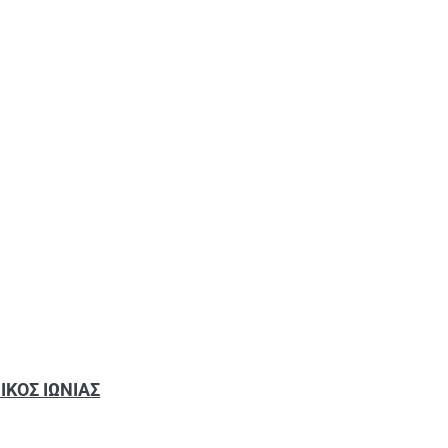
ΙΚΟΣ ΙΩΝΙΑΣ