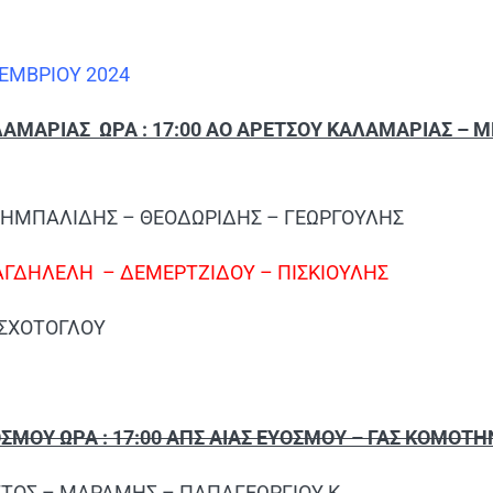
ΚΕΜ
ΒΡΙΟΥ 2024
ΑΜΑΡΙΑΣ ΩΡΑ : 17:00 ΑΟ ΑΡΕΤΣΟΥ ΚΑΛΑΜΑΡΙΑΣ – Μ
ΤΖΗΜΠΑΛΙΔΗΣ – ΘΕΟΔΩΡΙΔΗΣ – ΓΕΩΡΓΟΥΛΗΣ
ΑΓΔΗΛΕΛΗ
– ΔΕΜΕΡΤΖΙΔΟΥ – ΠΙΣΚΙΟΥΛΗΣ
ΟΣΧΟΤΟΓΛΟΥ
ΣΜΟΥ ΩΡΑ : 17:00 ΑΠΣ ΑΙΑΣ ΕΥΟΣΜΟΥ – ΓΑΣ ΚΟΜΟΤ
ΑΤΤΟΣ – ΜΑΡΑΜΗΣ – ΠΑΠΑΓΕΩΡΓΙΟΥ Κ.