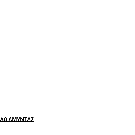
 ΑΟ ΑΜΥΝΤΑΣ