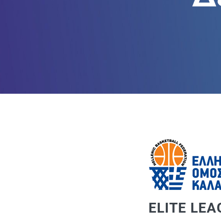
ELITE LE