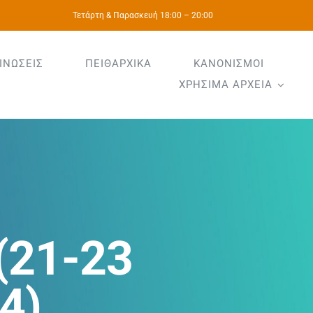
Τετάρτη & Παρασκευή 18:00 – 20:00
ΙΝΩΣΕΙΣ
ΠΕΙΘΑΡΧΙΚΑ
ΚΑΝΟΝΙΣΜΟΙ
ΧΡΗΣΙΜΑ ΑΡΧΕΙΑ
(21-23
4)