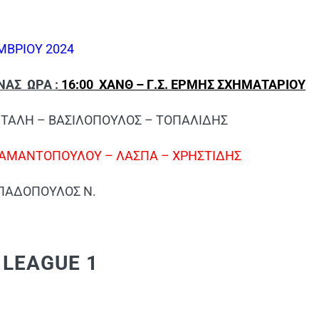
ΜΒΡΙΟΥ 2024
ΝΑΣ ΩΡΑ :
16:00 ΧΑΝΘ – Γ.Σ. ΕΡΜΗΣ ΣΧΗΜΑΤΑΡΙΟΥ
ΑΝΤΑΛΗ – ΒΑΣΙΛΟΠΟΥΛΟΣ – ΤΟΠΑΛΙΔΗΣ
ΙΑΜΑΝΤΟΠΟΥΛΟΥ – ΛΑΣΠΑ – ΧΡΗΣΤΙΔΗΣ
ΑΠΑΔΟΠΟΥΛΟΣ Ν.
 LEAGUE 1