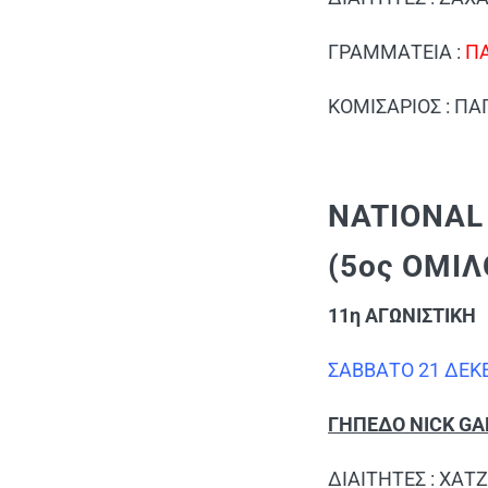
ΓΡΑΜΜΑΤΕΙΑ :
Π
ΚΟΜΙΣΑΡΙΟΣ : ΠΑ
NATIONAL
(5ος ΟΜΙΛ
11η ΑΓΩΝΙΣΤΙΚΗ
ΣΑΒΒΑΤΟ 21 ΔΕΚ
ΓΗΠΕΔΟ NICK GAL
ΔΙΑΙΤΗΤΕΣ : ΧΑ