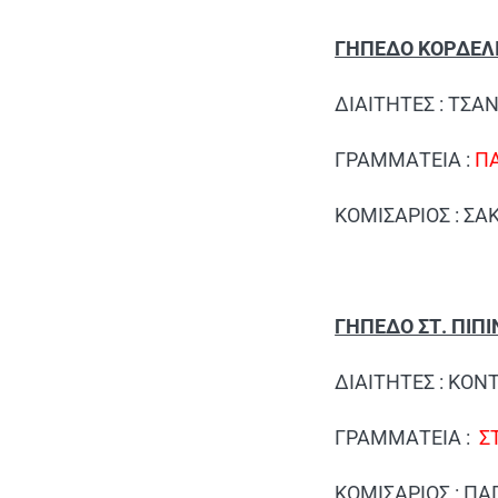
ΓΗΠΕΔΟ ΚΟΡΔΕΛΙ
ΔΙΑΙΤΗΤΕΣ : ΤΣΑ
ΓΡΑΜΜΑΤΕΙΑ :
Π
ΚΟΜΙΣΑΡΙΟΣ : ΣΑ
ΓΗΠΕΔΟ ΣΤ. ΠΙΠΙΝ
ΔΙΑΙΤΗΤΕΣ : ΚΟ
ΓΡΑΜΜΑΤΕΙΑ :
ΣΤ
ΚΟΜΙΣΑΡΙΟΣ : Π