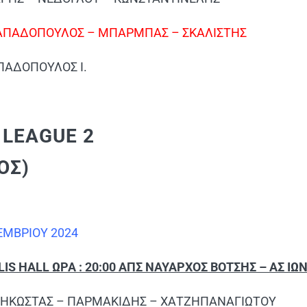
ΑΠΑΔΟΠΟΥΛΟΣ – ΜΠΑΡΜΠΑΣ – ΣΚΑΛΙΣΤΗΣ
ΠΑΔΟΠΟΥΛΟΣ Ι.
 LEAGUE 2
ΟΣ)
ΕΜΒΡΙΟΥ 2024
IS HALL ΩΡΑ : 20:00 ΑΠΣ ΝΑΥΑΡΧΟΣ ΒΟΤΣΗΣ – ΑΣ ΙΩΝ
ΤΖΗΚΩΣΤΑΣ – ΠΑΡΜΑΚΙΔΗΣ – ΧΑΤΖΗΠΑΝΑΓΙΩΤΟΥ