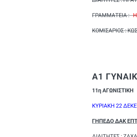
ΓΡΑΜΜΑΤΕΙΑ :
ΗΛ
ΚΟΜΙΣΑΡΙΟΣ : ΚΩ
Α1 ΓΥΝΑ
11η ΑΓΩΝΙΣΤΙΚΗ
ΚΥΡΙΑΚΗ 22 ΔΕΚ
ΓΗΠΕΔΟ ΔΑΚ ΕΠΤ
ΔΙΑΙΤΗΤΕΣ : ΖΑ