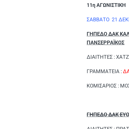
11η ΑΓΩΝΙΣΤΙΚΗ
ΣΑΒΒΑΤΟ 21 ΔΕ
ΓΗΠΕΔΟ ΔΑΚ ΚΑΛ
ΠΑΝΣΕΡΡΑΪΚΟΣ
ΔΙΑΙΤΗΤΕΣ : ΧΑ
ΓΡΑΜΜΑΤΕΙΑ :
Δ
ΚΟΜΙΣΑΡΙΟΣ : Μ
ΓΗΠΕΔΟ ΔΑΚ ΕΥΟ
ΔΙΑΙΤΗΤΕΣ : ΠΡ