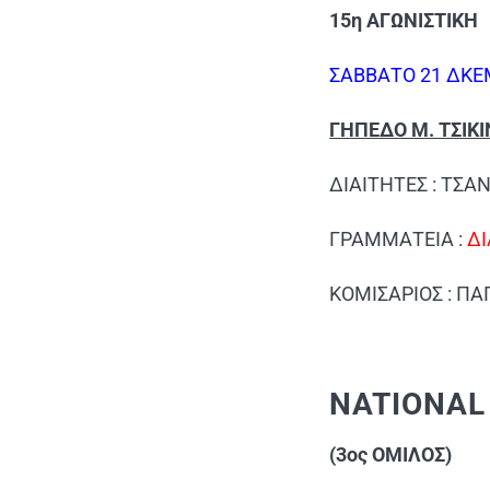
15η ΑΓΩΝΙΣΤΙΚΗ
ΣΑΒΒΑΤΟ 21 ΔΚΕ
ΓΗΠΕΔΟ Μ. ΤΣΙΚΙ
ΔΙΑΙΤΗΤΕΣ : ΤΣ
ΓΡΑΜΜΑΤΕΙΑ :
Δ
ΚΟΜΙΣΑΡΙΟΣ : Π
NATIONAL
(3ος ΟΜΙΛΟΣ)