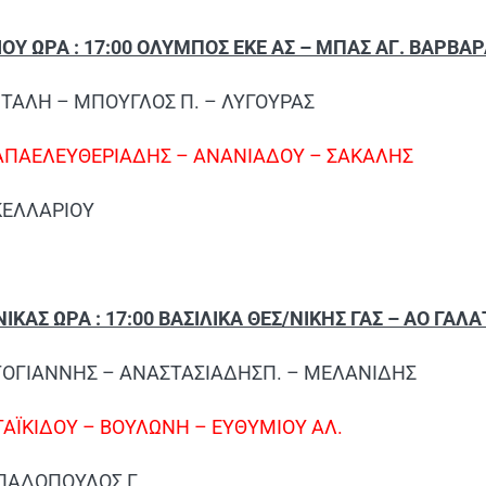
ΟΥ ΩΡΑ : 17:00 ΟΛΥΜΠΟΣ ΕΚΕ ΑΣ – ΜΠΑΣ ΑΓ. ΒΑΡΒΑ
ΝΤΑΛΗ – ΜΠΟΥΓΛΟΣ Π. – ΛΥΓΟΥΡΑΣ
ΑΠΑΕΛΕΥΘΕΡΙΑΔΗΣ – ΑΝΑΝΙΑΔΟΥ – ΣΑΚΑΛΗΣ
ΚΕΛΛΑΡΙΟΥ
ΙΚΑΣ ΩΡΑ : 17:00 ΒΑΣΙΛΙΚΑ ΘΕΣ/ΝΙΚΗΣ ΓΑΣ – ΑΟ ΓΑΛΑ
ΝΤΟΓΙΑΝΝΗΣ – ΑΝΑΣΤΑΣΙΑΔΗΣΠ. – ΜΕΛΑΝΙΔΗΣ
ΑΪΚΙΔΟΥ – ΒΟΥΛΩΝΗ – ΕΥΘΥΜΙΟΥ ΑΛ.
ΑΠΑΔΟΠΟΥΛΟΣ Γ.